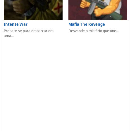
Intense War
Mafia The Revenge
Prepare-se para embarcar em
Desvende o mistério que une...
uma...