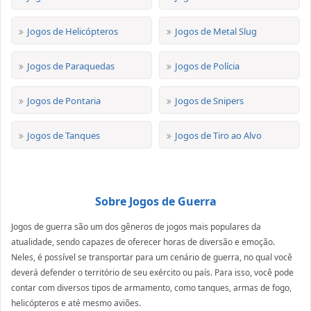
Jogos de Helicópteros
Jogos de Metal Slug
Jogos de Paraquedas
Jogos de Polícia
Jogos de Pontaria
Jogos de Snipers
Jogos de Tanques
Jogos de Tiro ao Alvo
Sobre Jogos de Guerra
Jogos de guerra são um dos gêneros de jogos mais populares da
atualidade, sendo capazes de oferecer horas de diversão e emoção.
Neles, é possível se transportar para um cenário de guerra, no qual você
deverá defender o território de seu exército ou país. Para isso, você pode
contar com diversos tipos de armamento, como tanques, armas de fogo,
helicópteros e até mesmo aviões.