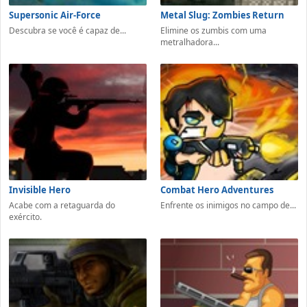
Supersonic Air-Force
Metal Slug: Zombies Return
Descubra se você é capaz de...
Elimine os zumbis com uma
metralhadora...
Invisible Hero
Combat Hero Adventures
Acabe com a retaguarda do
Enfrente os inimigos no campo de...
exército.