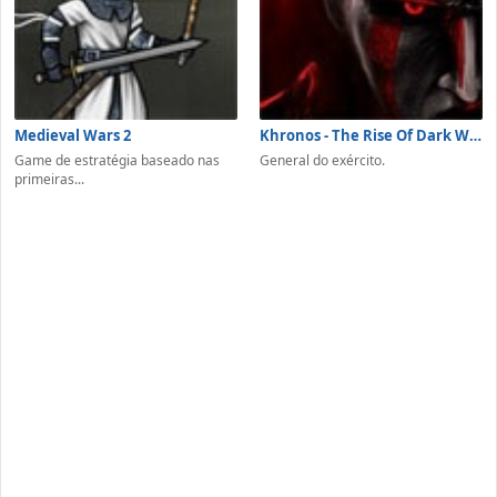
Medieval Wars 2
Khronos - The Rise Of Dark Warrior
Game de estratégia baseado nas
General do exército.
primeiras...