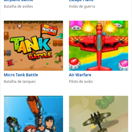
Batalha de aviões
Avião de guerra
Micro Tank Battle
Air Warfare
Batalha de tanques
Piloto de avião