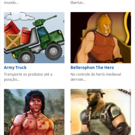
mundo...
libertar...
Army Truck
Bellerophon The Hero
Transporte os produtos até a
No controle do herói medieval
posição...
derrote...