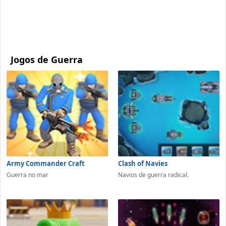
Jogos de Guerra
Army Commander Craft
Clash of Navies
Guerra no mar
Navios de guerra radical.