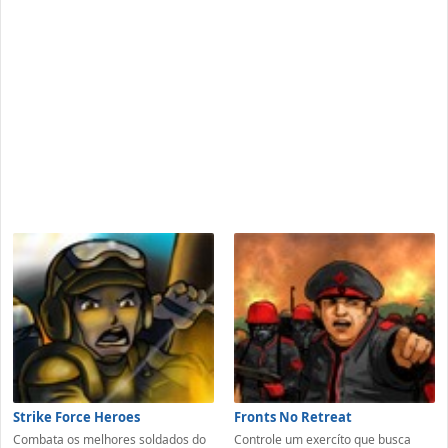
Strike Force Heroes
Fronts No Retreat
Combata os melhores soldados do
Controle um exercíto que busca