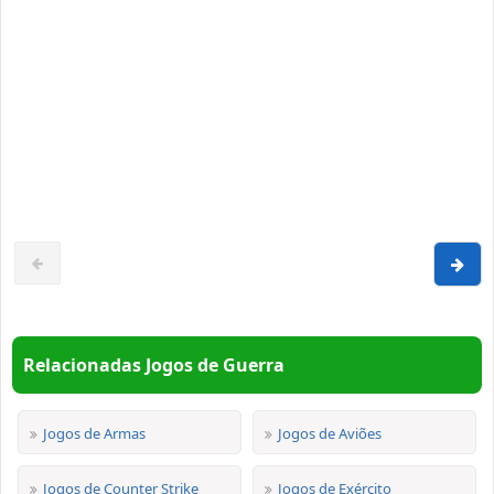
Relacionadas Jogos de Guerra
Jogos de Armas
Jogos de Aviões
Jogos de Counter Strike
Jogos de Exército