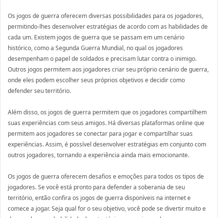
Os jogos de guerra oferecem diversas possibilidades para os jogadores,
permitindo-lhes desenvolver estratégias de acordo com as habilidades de
cada um. Existem jogos de guerra que se passam em um cenário
histórico, como a Segunda Guerra Mundial, no qual os jogadores
desempenham o papel de soldados e precisam lutar contra o inimigo.
Outros jogos permitem aos jogadores criar seu próprio cenário de guerra,
onde eles podem escolher seus próprios objetivos e decidir como
defender seu território.
Além disso, os jogos de guerra permitem que os jogadores compartilhem
suas experiências com seus amigos. Há diversas plataformas online que
permitem aos jogadores se conectar para jogar e compartilhar suas
experiências. Assim, é possível desenvolver estratégias em conjunto com
outros jogadores, tornando a experiência ainda mais emocionante.
Os jogos de guerra oferecem desafios e emoções para todos os tipos de
jogadores. Se você está pronto para defender a soberania de seu
território, então confira os jogos de guerra disponíveis na internet e
comece a jogar. Seja qual for o seu objetivo, você pode se divertir muito e