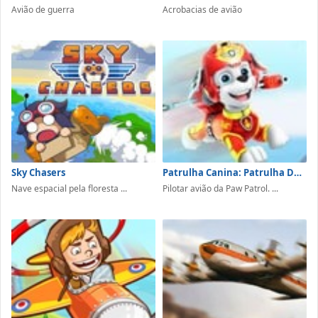
Avião de guerra
Acrobacias de avião
Sky Chasers
Patrulha Canina: Patrulha Do Ar
Nave espacial pela floresta ...
Pilotar avião da Paw Patrol. ...