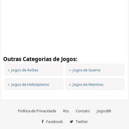
Outras Categorias de Jogos:
Jogos de Aviões
Jogos de Guerra
Jogos de Helicópteros
Jogos de Meninos
Política de Privacidade
Rss
Contato
JogosBR
Facebook
Twitter