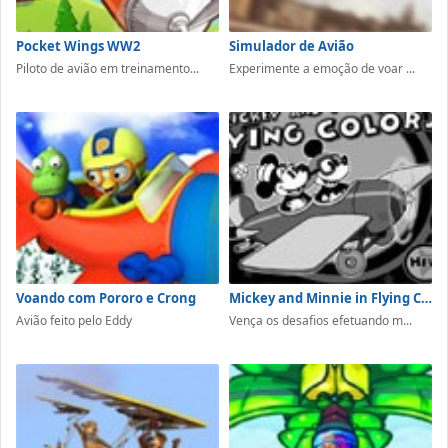
Pocket Wings WW2
Simulador de Avião
Piloto de avião em treinamento...
Experimente a emoção de voar ...
Voando com Pororo e Crong
Mickey and Minnie in Flying Colors
Avião feito pelo Eddy
Vença os desafios efetuando m...