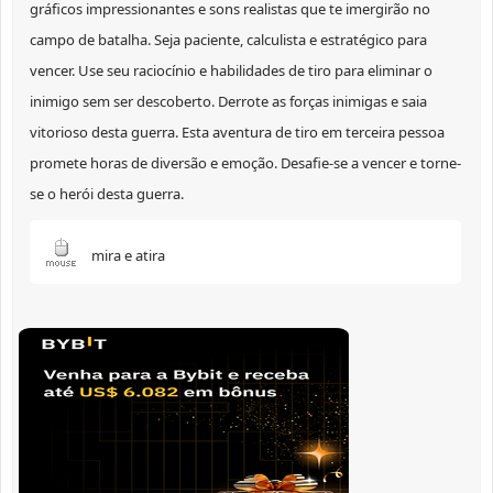
gráficos impressionantes e sons realistas que te imergirão no
campo de batalha. Seja paciente, calculista e estratégico para
vencer. Use seu raciocínio e habilidades de tiro para eliminar o
inimigo sem ser descoberto. Derrote as forças inimigas e saia
vitorioso desta guerra. Esta aventura de tiro em terceira pessoa
promete horas de diversão e emoção. Desafie-se a vencer e torne-
se o herói desta guerra.
mira e atira