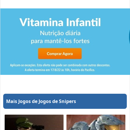
Mais Jogos de Jogos de Snipers