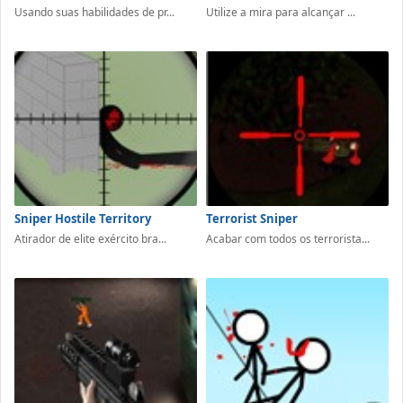
Usando suas habilidades de pr...
Utilize a mira para alcançar ...
Sniper Hostile Territory
Terrorist Sniper
Atirador de elite exército bra...
Acabar com todos os terrorista...