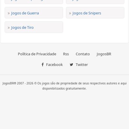
Jogos de Guerra
Jogos de Snipers
Jogos de Tiro
Política de Privacidade
Rss
Contato
JogosBR
Facebook
Twitter
JogosBR® 2007 - 2026 © Os jogos são de propriedade de seus respectivos autores e aqui
disponibilizados gratuitamente.