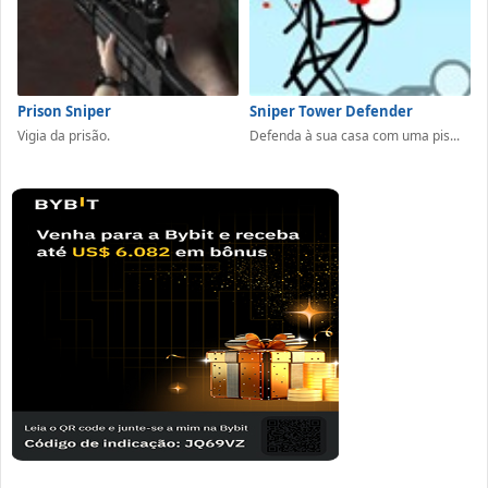
Prison Sniper
Sniper Tower Defender
Vigia da prisão.
Defenda à sua casa com uma pis...