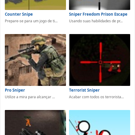
Counter Snipe
Sniper Freedom Prison Escape
Prepare-se para um jogo de ti...
Usando suas habilidades de pr...
Pro Sniper
Terrorist Sniper
Utilize a mira para alcançar ...
Acabar com todos os terrorista...