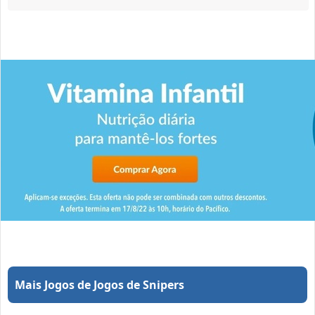
Mais Jogos de Jogos de Snipers