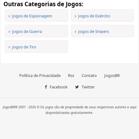
Outras Categorias de Jogos:
Jogos de Espionagem
Jogos de Exército
Jogos de Guerra
Jogos de Snipers
Jogos de Tiro
Política de Privacidade
Rss
Contato
JogosBR
Facebook
Twitter
JogosBR® 2007 - 2026 © Os jogos são de propriedade de seus respectivos autores e aqui
disponibilizados gratuitamente.