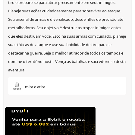
tiro e prepare-se para atirar precisamente em seus inimigos.
Planeje suas ações cuidadosamente para sobreviver ao ataque.
Seu arsenal de armas é diversificado, desde rifles de precisão até
metralhadoras. Seu objetivo é destruir as tropas inimigas antes
que eles destruam você. Escolha suas armas com cuidado, planeje
suas táticas de ataque e use sua habilidade de tiro para se
destacar na guerra. Seja o melhor atirador de todos os tempos e
domine o território hostil. Vença as batalhas e saia vitorioso desta
aventura.
mira e atira