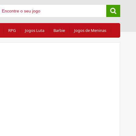
RPG
Jogos Luta
Barbie
Jogos de Meninas