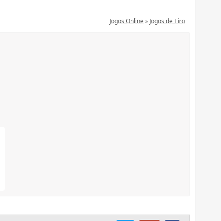
Jogos Online
»
Jogos de Tiro