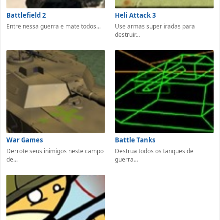
Battlefield 2
Heli Attack 3
Entre nessa guerra e mate todos...
Use armas super iradas para
destruir...
War Games
Battle Tanks
Derrote seus inimigos neste campo
Destrua todos os tanques de
de...
guerra...