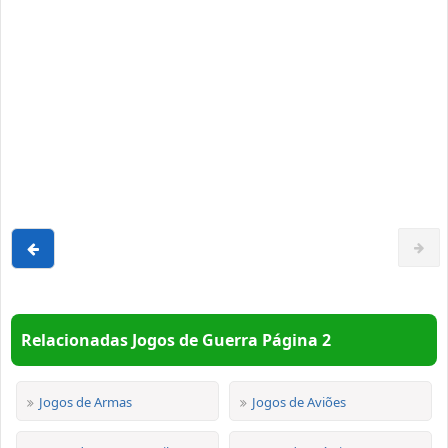
Relacionadas Jogos de Guerra Página 2
Jogos de Armas
Jogos de Aviões