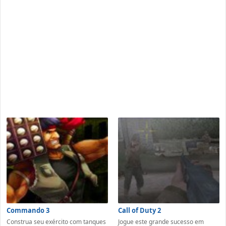
Commando 3
Call of Duty 2
Construa seu exército com tanques
Jogue este grande sucesso em