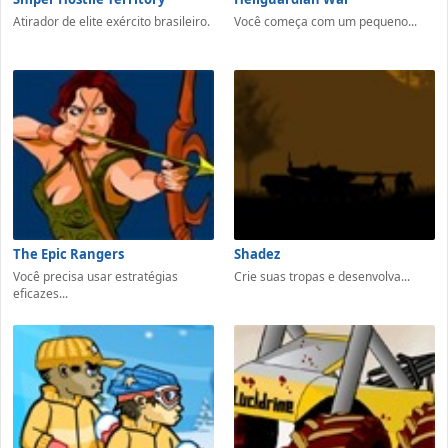
Atirador de elite exército brasileiro.
Você começa com um pequeno...
The Epic Rangers
Shadez
Você precisa usar estratégias
Crie suas tropas e desenvolva...
eficazes...