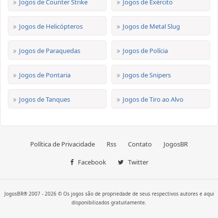
Jogos de Counter Strike
Jogos de Exército
Jogos de Helicópteros
Jogos de Metal Slug
Jogos de Paraquedas
Jogos de Polícia
Jogos de Pontaria
Jogos de Snipers
Jogos de Tanques
Jogos de Tiro ao Alvo
Política de Privacidade
Rss
Contato
JogosBR
Facebook
Twitter
JogosBR® 2007 - 2026 © Os jogos são de propriedade de seus respectivos autores e aqui
disponibilizados gratuitamente.