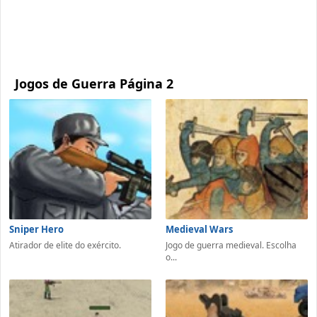
Jogos de Guerra Página 2
Sniper Hero
Medieval Wars
Atirador de elite do exército.
Jogo de guerra medieval. Escolha
o...