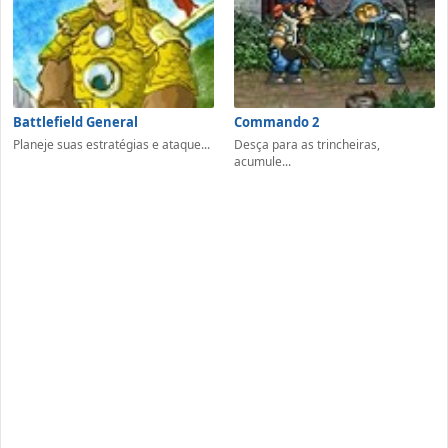
Battlefield General
Commando 2
Planeje suas estratégias e ataque...
Desça para as trincheiras,
acumule...