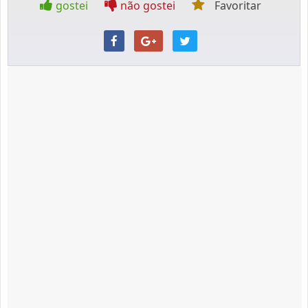
gostei
não gostei
Favoritar