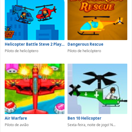
Helicopter Battle Steve 2 Player
Dangerous Rescue
Piloto de helicóptero
Piloto de helicóptero
Air Warfare
Ben 10 Helicopter
Piloto de avião
Sexta-feira, noite de jogo! N...