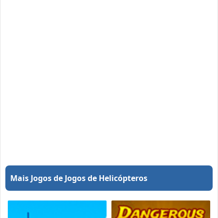
Mais Jogos de Jogos de Helicópteros