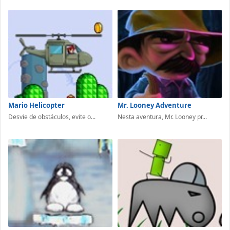
Mario Helicopter
Mr. Looney Adventure
Desvie de obstáculos, evite o...
Nesta aventura, Mr. Looney pr...