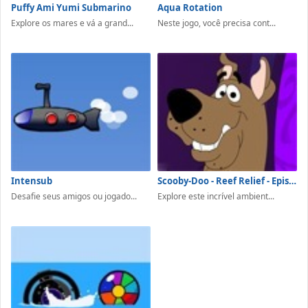
Puffy Ami Yumi Submarino
Aqua Rotation
Explore os mares e vá a grand...
Neste jogo, você precisa cont...
Intensub
Scooby-Doo - Reef Relief - Episode 3
Desafie seus amigos ou jogado...
Explore este incrível ambient...