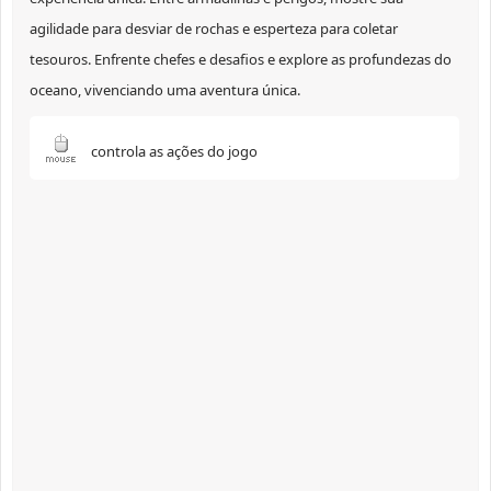
agilidade para desviar de rochas e esperteza para coletar
tesouros. Enfrente chefes e desafios e explore as profundezas do
oceano, vivenciando uma aventura única.
controla as ações do jogo