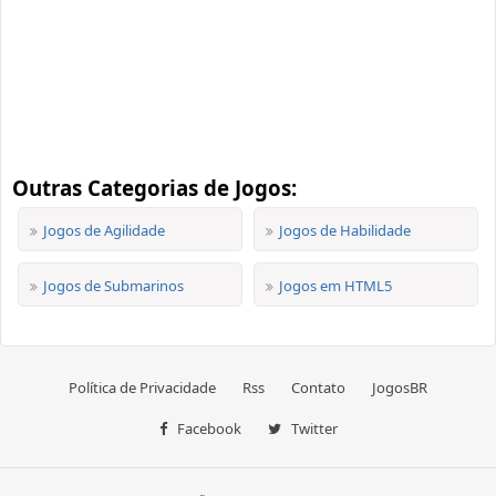
Outras Categorias de Jogos:
Jogos de Agilidade
Jogos de Habilidade
Jogos de Submarinos
Jogos em HTML5
Política de Privacidade
Rss
Contato
JogosBR
Facebook
Twitter