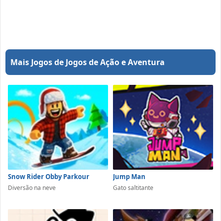
Mais Jogos de Jogos de Ação e Aventura
Snow Rider Obby Parkour
Jump Man
Diversão na neve
Gato saltitante