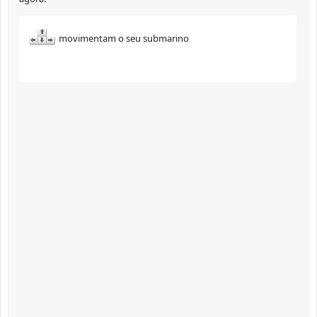
movimentam o seu submarino