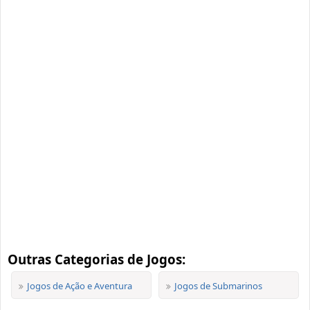
Outras Categorias de Jogos:
Jogos de Ação e Aventura
Jogos de Submarinos