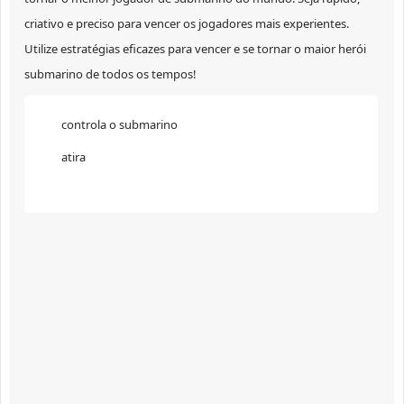
criativo e preciso para vencer os jogadores mais experientes.
Utilize estratégias eficazes para vencer e se tornar o maior herói
submarino de todos os tempos!
controla o submarino
atira