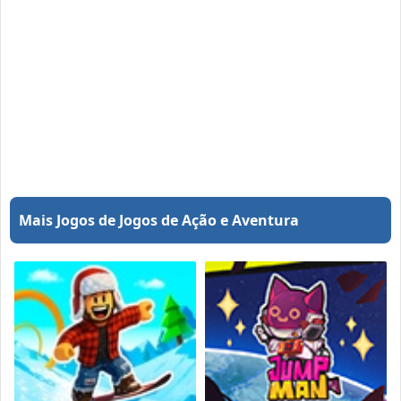
Mais Jogos de Jogos de Ação e Aventura