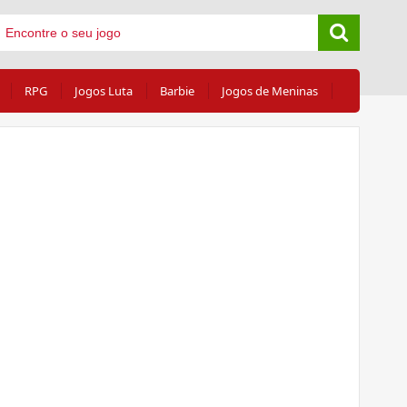
RPG
Jogos Luta
Barbie
Jogos de Meninas