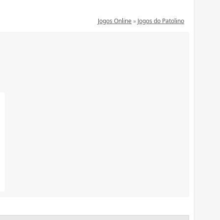
Jogos Online
»
Jogos do Patolino