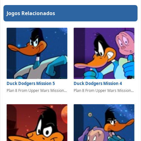
Jogos Relacionados
Duck Dodgers Mission 5
Duck Dodgers Mission 4
Plan 8 From Upper Mars Mission...
Plan 8 From Upper Mars Mission...