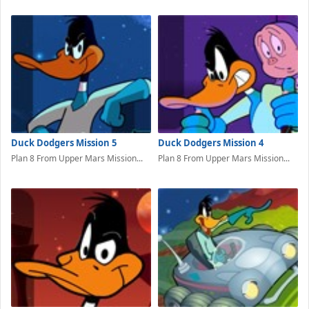
Duck Dodgers Mission 5
Duck Dodgers Mission 4
Plan 8 From Upper Mars Mission...
Plan 8 From Upper Mars Mission...