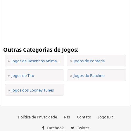
Outras Categorias de Jogos:
Jogos de Desenhos Animados
Jogos de Pontaria
Jogos de Tiro
Jogos do Patolino
Jogos dos Looney Tunes
Política de Privacidade
Rss
Contato
JogosBR
Facebook
Twitter