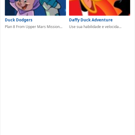
Duck Dodgers
Daffy Duck Adventure
Plan 8 From Upper Mars Mission...
Use sua habilidade e velocida...