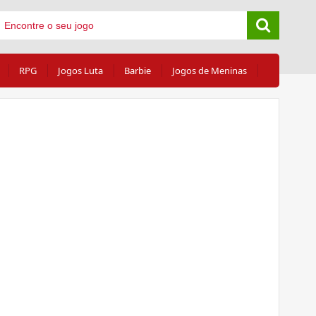
RPG
Jogos Luta
Barbie
Jogos de Meninas