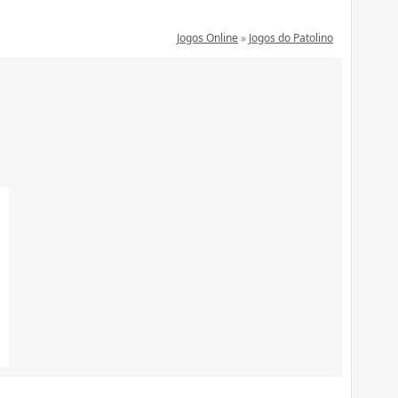
Jogos Online
»
Jogos do Patolino