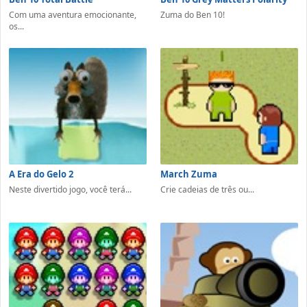
Com uma aventura emocionante,
Zuma do Ben 10!
os...
A Era do Gelo 2
March Zuma
Neste divertido jogo, você terá...
Crie cadeias de três ou...