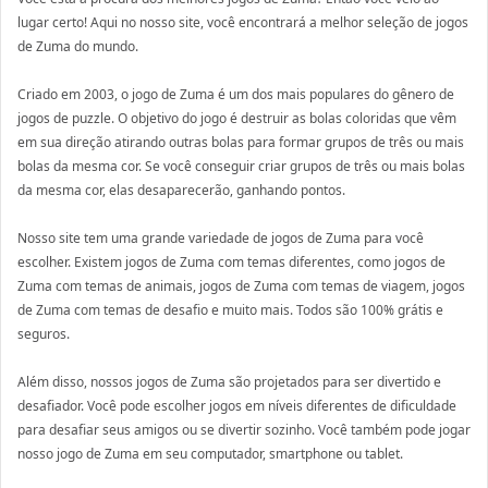
lugar certo! Aqui no nosso site, você encontrará a melhor seleção de jogos
de Zuma do mundo.
Criado em 2003, o jogo de Zuma é um dos mais populares do gênero de
jogos de puzzle. O objetivo do jogo é destruir as bolas coloridas que vêm
em sua direção atirando outras bolas para formar grupos de três ou mais
bolas da mesma cor. Se você conseguir criar grupos de três ou mais bolas
da mesma cor, elas desaparecerão, ganhando pontos.
Nosso site tem uma grande variedade de jogos de Zuma para você
escolher. Existem jogos de Zuma com temas diferentes, como jogos de
Zuma com temas de animais, jogos de Zuma com temas de viagem, jogos
de Zuma com temas de desafio e muito mais. Todos são 100% grátis e
seguros.
Além disso, nossos jogos de Zuma são projetados para ser divertido e
desafiador. Você pode escolher jogos em níveis diferentes de dificuldade
para desafiar seus amigos ou se divertir sozinho. Você também pode jogar
nosso jogo de Zuma em seu computador, smartphone ou tablet.