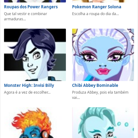
Roupas dos Power Rangers
Pokemon Ranger Solona
Que tal vestir e combinar
Escolha a roupa do dia da...
armaduras...
Monster High: Invisi Billy
Chibi Abbey Bominable
Agora é a vez de escolher...
Produza Abbey, pois ela também
vai...