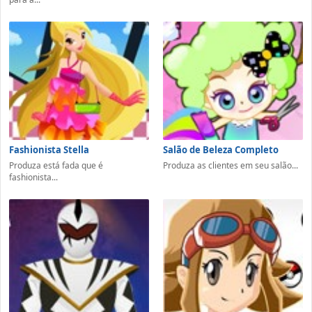
Fashionista Stella
Salão de Beleza Completo
Produza está fada que é
Produza as clientes em seu salão...
fashionista...