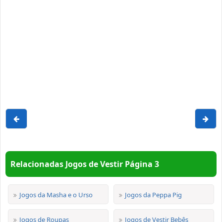
Relacionadas Jogos de Vestir Página 3
Jogos da Masha e o Urso
Jogos da Peppa Pig
Jogos de Roupas
Jogos de Vestir Bebês