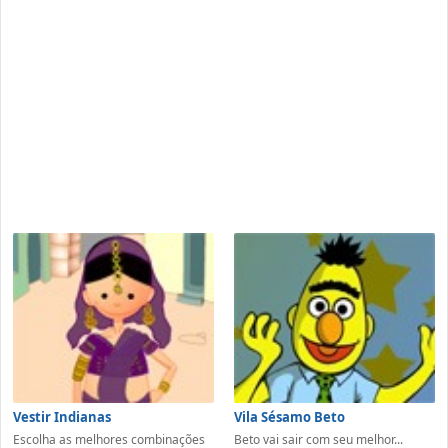
Vestir Indianas
Vila Sésamo Beto
Escolha as melhores combinações
Beto vai sair com seu melhor...