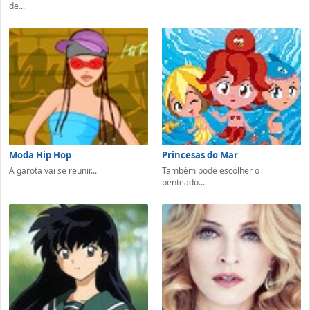
de...
Moda Hip Hop
Princesas do Mar
A garota vai se reunir...
Também pode escolher o
penteado...