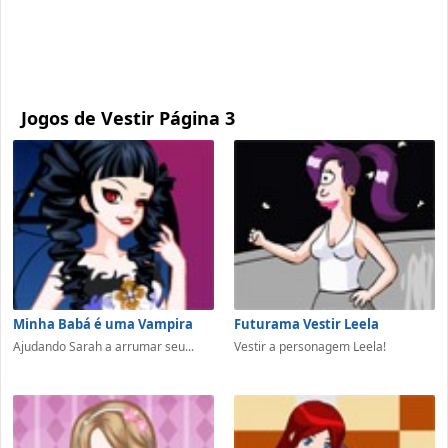
Jogos de Vestir Página 3
Minha Babá é uma Vampira
Futurama Vestir Leela
Ajudando Sarah a arrumar seu...
Vestir a personagem Leela!