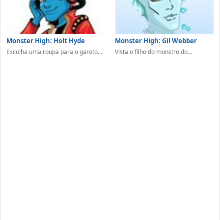
Monster High: Holt Hyde
Monster High: Gil Webber
Escolha uma roupa para o garoto...
Vista o filho do monstro do...