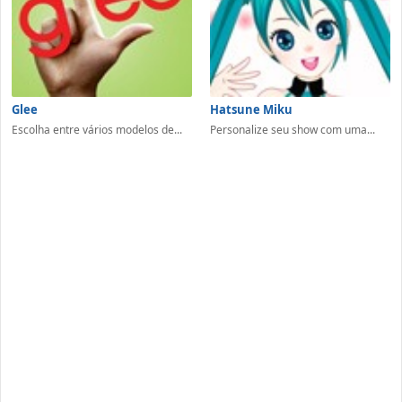
Glee
Hatsune Miku
Escolha entre vários modelos de...
Personalize seu show com uma...