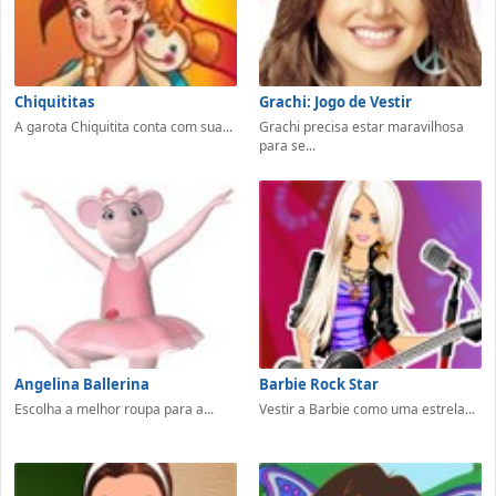
Chiquititas
Grachi: Jogo de Vestir
A garota Chiquitita conta com sua...
Grachi precisa estar maravilhosa
para se...
Angelina Ballerina
Barbie Rock Star
Escolha a melhor roupa para a...
Vestir a Barbie como uma estrela...