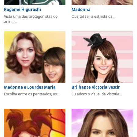
Kagome Higurashi
Madonna
Vista uma das protagonistas do
Que tal ser a estilista da...
anime...
Madonna e Lourdes Maria
Brilhante Victoria Vestir
Escolha entre os penteados, os...
Eu adoro o visual da Victotia...