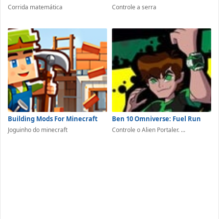
Corrida matemática
Controle a serra
Building Mods For Minecraft
Ben 10 Omniverse: Fuel Run
Joguinho do minecraft
Controle o Alien Portaler. ...