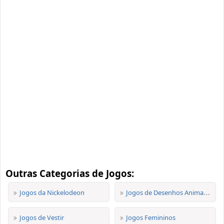
Outras Categorias de Jogos:
Jogos da Nickelodeon
Jogos de Desenhos Animados
Jogos de Vestir
Jogos Femininos