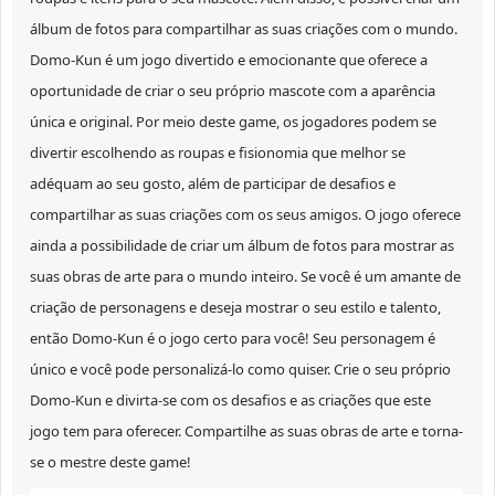
álbum de fotos para compartilhar as suas criações com o mundo.
Domo-Kun é um jogo divertido e emocionante que oferece a
oportunidade de criar o seu próprio mascote com a aparência
única e original. Por meio deste game, os jogadores podem se
divertir escolhendo as roupas e fisionomia que melhor se
adéquam ao seu gosto, além de participar de desafios e
compartilhar as suas criações com os seus amigos. O jogo oferece
ainda a possibilidade de criar um álbum de fotos para mostrar as
suas obras de arte para o mundo inteiro. Se você é um amante de
criação de personagens e deseja mostrar o seu estilo e talento,
então Domo-Kun é o jogo certo para você! Seu personagem é
único e você pode personalizá-lo como quiser. Crie o seu próprio
Domo-Kun e divirta-se com os desafios e as criações que este
jogo tem para oferecer. Compartilhe as suas obras de arte e torna-
se o mestre deste game!