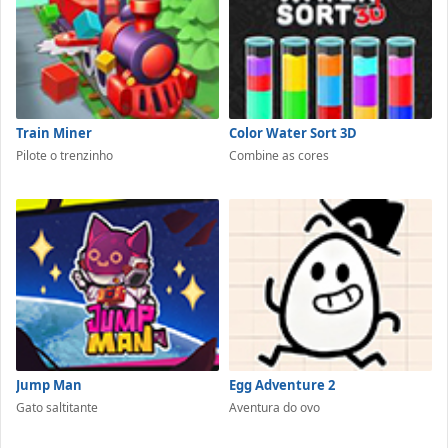
Train Miner
Color Water Sort 3D
Pilote o trenzinho
Combine as cores
Jump Man
Egg Adventure 2
Gato saltitante
Aventura do ovo