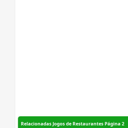
Relacionadas Jogos de Restaurantes Página 2