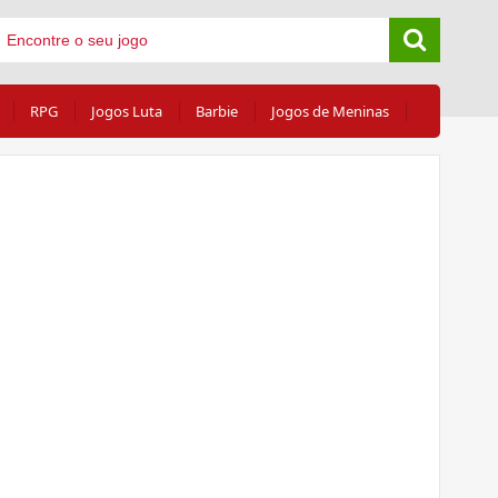
RPG
Jogos Luta
Barbie
Jogos de Meninas