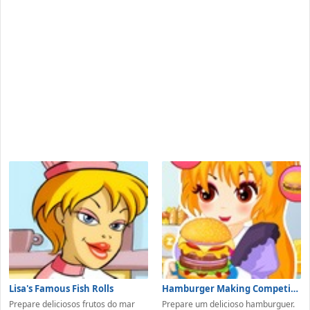
Lisa's Famous Fish Rolls
Hamburger Making Competition
Prepare deliciosos frutos do mar
Prepare um delicioso hamburguer.