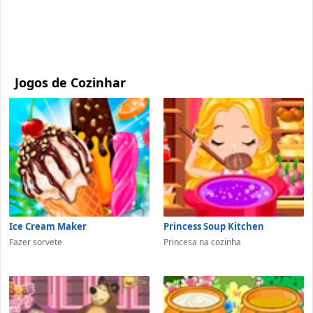
Jogos de Cozinhar
Ice Cream Maker
Princess Soup Kitchen
Fazer sorvete
Princesa na cozinha