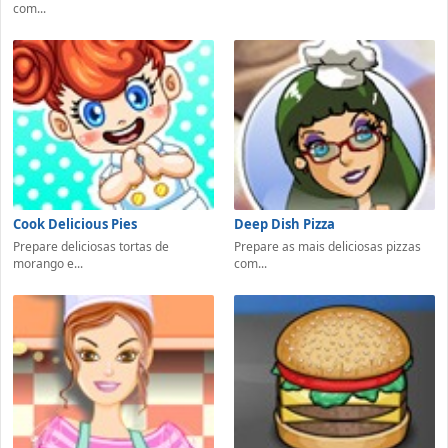
com...
Cook Delicious Pies
Deep Dish Pizza
Prepare deliciosas tortas de
Prepare as mais deliciosas pizzas
morango e...
com...