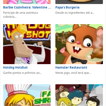
Barbie Cozinheira: Valentine Blanc Mange
Papa's Burgeria
Participe de uma aventura
Desde os ingredientes até a...
culinária...
Hotdog Hotshot
Hamster Restaurant
Ganhe pontos e prêmios ao...
Neste jogo, você terá que...