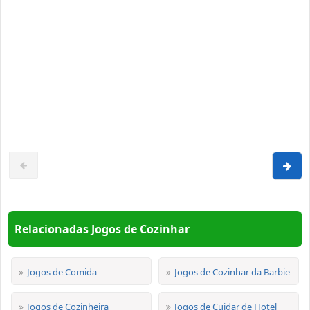
Relacionadas Jogos de Cozinhar
Jogos de Comida
Jogos de Cozinhar da Barbie
Jogos de Cozinheira
Jogos de Cuidar de Hotel