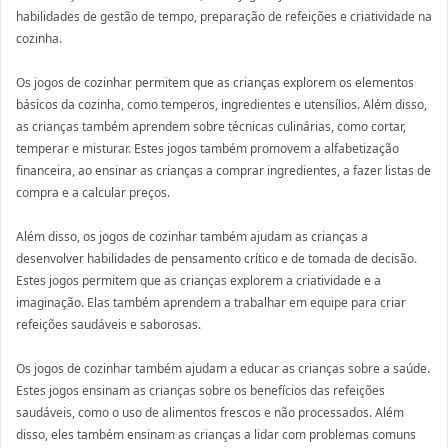
habilidades de gestão de tempo, preparação de refeições e criatividade na
cozinha.
Os jogos de cozinhar permitem que as crianças explorem os elementos
básicos da cozinha, como temperos, ingredientes e utensílios. Além disso,
as crianças também aprendem sobre técnicas culinárias, como cortar,
temperar e misturar. Estes jogos também promovem a alfabetização
financeira, ao ensinar as crianças a comprar ingredientes, a fazer listas de
compra e a calcular preços.
Além disso, os jogos de cozinhar também ajudam as crianças a
desenvolver habilidades de pensamento crítico e de tomada de decisão.
Estes jogos permitem que as crianças explorem a criatividade e a
imaginação. Elas também aprendem a trabalhar em equipe para criar
refeições saudáveis e saborosas.
Os jogos de cozinhar também ajudam a educar as crianças sobre a saúde.
Estes jogos ensinam as crianças sobre os benefícios das refeições
saudáveis, como o uso de alimentos frescos e não processados. Além
disso, eles também ensinam as crianças a lidar com problemas comuns