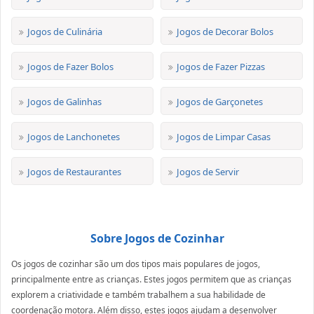
Jogos de Culinária
Jogos de Decorar Bolos
Jogos de Fazer Bolos
Jogos de Fazer Pizzas
Jogos de Galinhas
Jogos de Garçonetes
Jogos de Lanchonetes
Jogos de Limpar Casas
Jogos de Restaurantes
Jogos de Servir
Sobre Jogos de Cozinhar
Os jogos de cozinhar são um dos tipos mais populares de jogos,
principalmente entre as crianças. Estes jogos permitem que as crianças
explorem a criatividade e também trabalhem a sua habilidade de
coordenação motora. Além disso, estes jogos ajudam a desenvolver