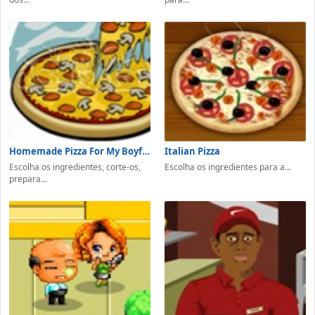
Homemade Pizza For My Boyfriend
Italian Pizza
Escolha os ingredientes, corte-os,
Escolha os ingredientes para a...
prepara...