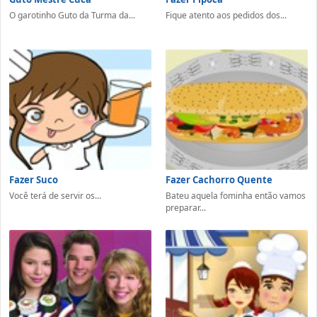
O garotinho Guto da Turma da...
Fique atento aos pedidos dos...
Fazer Suco
Fazer Cachorro Quente
Você terá de servir os...
Bateu aquela fominha então vamos
preparar...