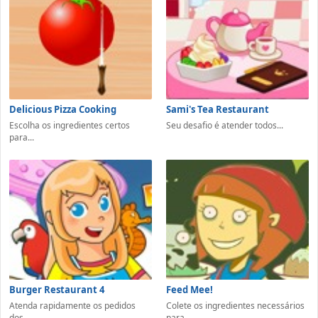
Delicious Pizza Cooking
Sami's Tea Restaurant
Escolha os ingredientes certos
Seu desafio é atender todos...
para...
Burger Restaurant 4
Feed Mee!
Atenda rapidamente os pedidos
Colete os ingredientes necessários
dos...
para...