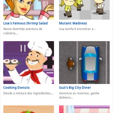
Lisa's Famous Shrimp Salad
Mutant Madness
Nesta divertida aventura de
Sua tarefa é encontrar a...
culinária,...
Cooking Donuts
Suzi's Big City Diner
Desde a mistura dos ingredientes,...
Gerencie as reservas, ganhe
dinheiro...