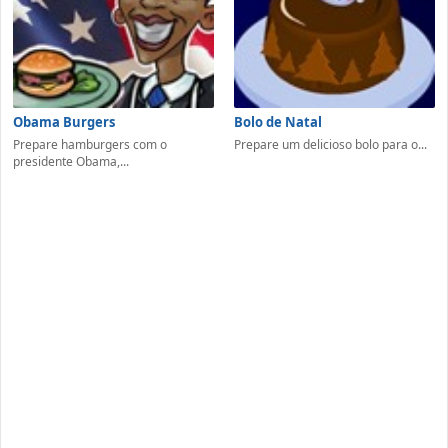
Obama Burgers
Bolo de Natal
Prepare hamburgers com o
Prepare um delicioso bolo para o...
presidente Obama,...