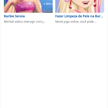
Barbie Sereia
Fazer Limpeza de Pele na Barbie
Merliah adora interagir com j...
Neste jogo online, você pode ...