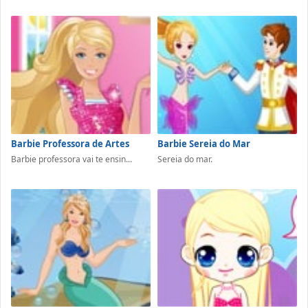
Barbie Professora de Artes
Barbie Sereia do Mar
Barbie professora vai te ensin...
Sereia do mar.