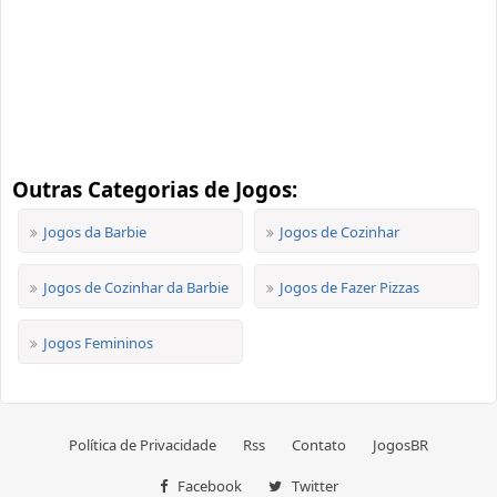
Outras Categorias de Jogos:
Jogos da Barbie
Jogos de Cozinhar
Jogos de Cozinhar da Barbie
Jogos de Fazer Pizzas
Jogos Femininos
Política de Privacidade
Rss
Contato
JogosBR
Facebook
Twitter