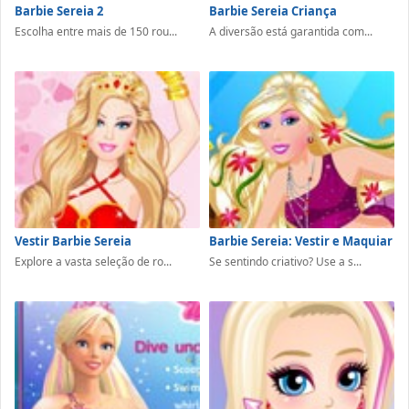
Barbie Sereia 2
Barbie Sereia Criança
Escolha entre mais de 150 rou...
A diversão está garantida com...
Vestir Barbie Sereia
Barbie Sereia: Vestir e Maquiar
Explore a vasta seleção de ro...
Se sentindo criativo? Use a s...