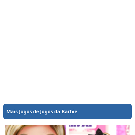
Mais Jogos de Jogos da Barbie