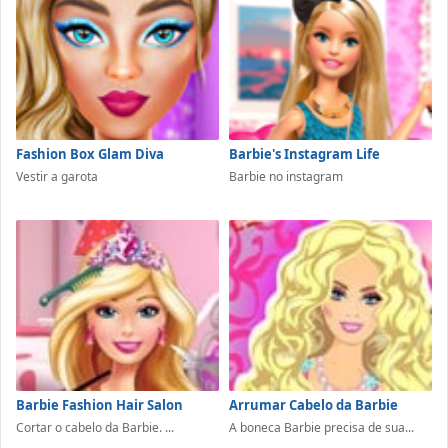
Fashion Box Glam Diva
Barbie's Instagram Life
Vestir a garota
Barbie no instagram
Barbie Fashion Hair Salon
Arrumar Cabelo da Barbie
Cortar o cabelo da Barbie. ...
A boneca Barbie precisa de sua...