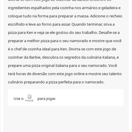
ingredientes espalhados pela cozinha nos armários e geladeira e
coloque tudo na forma para preparar a massa. Adicione o recheio
escolhido e leve ao forno para assar. Quando terminar, sirva a
pizza para Ken e veja se ele gostou do seu trabalho. Desafie-se a
preparar a melhor pizza para o seu namorado e mostre que você
é o chef de cozinha ideal para Ken. Divirta-se com este jogo de
cozinhar da Barbie, descubra os segredos da culinária italiana, e
prepare uma pizza original italiana para o seu namorado. Você
terá horas de diversão com este jogo online e mostre seu talento
culinário preparando a pizza perfeita para o namorado.
Use o
para jogar.