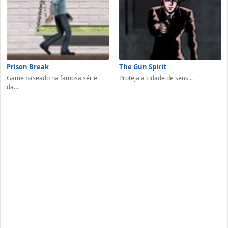
Prison Break
The Gun Spirit
Game baseado na famosa série
Proteja a cidade de seus...
da...