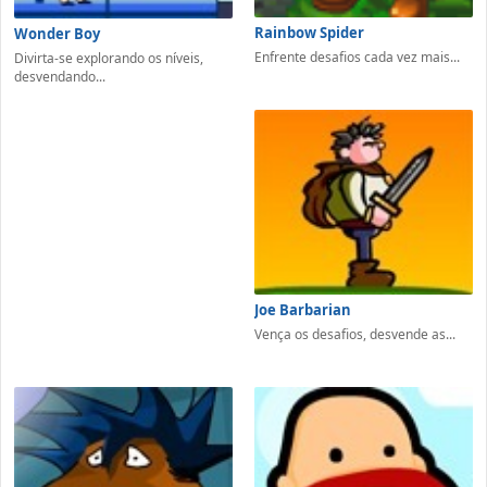
Rainbow Spider
Wonder Boy
Enfrente desafios cada vez mais...
Divirta-se explorando os níveis,
desvendando...
Joe Barbarian
Vença os desafios, desvende as...