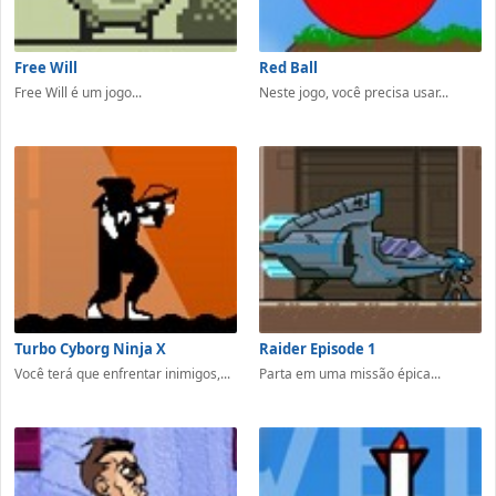
Free Will
Red Ball
Free Will é um jogo...
Neste jogo, você precisa usar...
Turbo Cyborg Ninja X
Raider Episode 1
Você terá que enfrentar inimigos,...
Parta em uma missão épica...