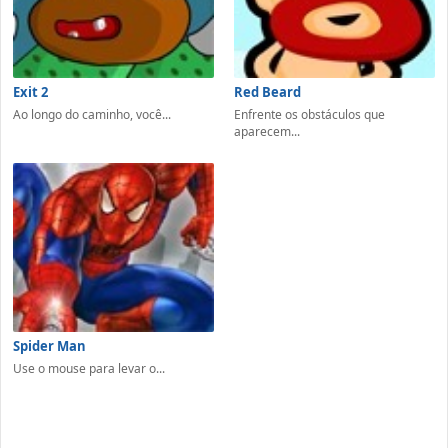
Exit 2
Red Beard
Ao longo do caminho, você...
Enfrente os obstáculos que
aparecem...
Spider Man
Use o mouse para levar o...