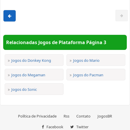
Relacionadas Jogos de Plataforma Página 3
Jogos do Donkey Kong
Jogos do Mario
Jogos do Megaman
Jogos do Pacman
Jogos do Sonic
Política de Privacidade
Rss
Contato
JogosBR
Facebook
Twitter