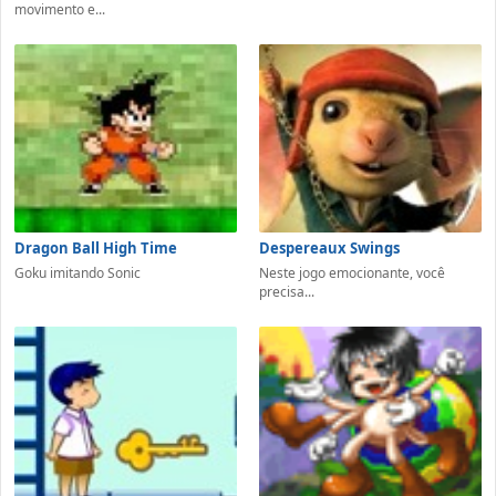
movimento e...
Dragon Ball High Time
Despereaux Swings
Goku imitando Sonic
Neste jogo emocionante, você
precisa...