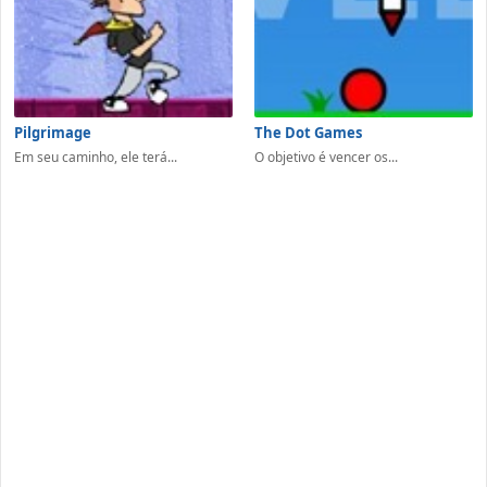
Pilgrimage
The Dot Games
Em seu caminho, ele terá...
O objetivo é vencer os...