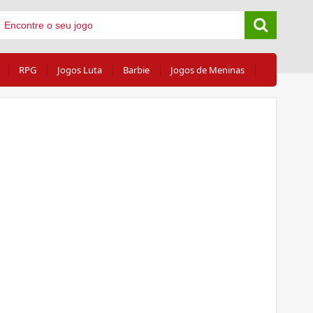
RPG
Jogos Luta
Barbie
Jogos de Meninas