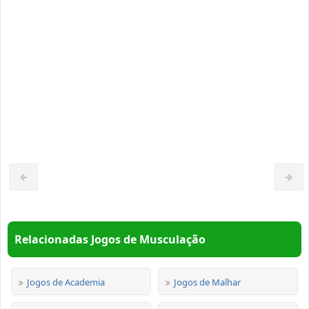
Relacionadas Jogos de Musculação
Jogos de Academia
Jogos de Malhar