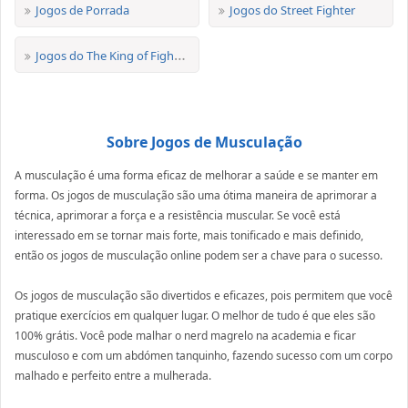
Jogos de Porrada
Jogos do Street Fighter
Jogos do The King of Fighters
Sobre Jogos de Musculação
A musculação é uma forma eficaz de melhorar a saúde e se manter em
forma. Os jogos de musculação são uma ótima maneira de aprimorar a
técnica, aprimorar a força e a resistência muscular. Se você está
interessado em se tornar mais forte, mais tonificado e mais definido,
então os jogos de musculação online podem ser a chave para o sucesso.
Os jogos de musculação são divertidos e eficazes, pois permitem que você
pratique exercícios em qualquer lugar. O melhor de tudo é que eles são
100% grátis. Você pode malhar o nerd magrelo na academia e ficar
musculoso e com um abdómen tanquinho, fazendo sucesso com um corpo
malhado e perfeito entre a mulherada.