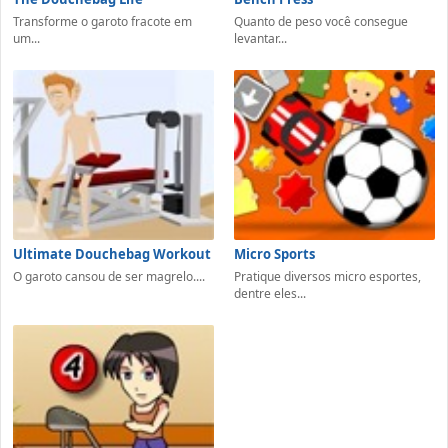
Transforme o garoto fracote em
Quanto de peso você consegue
um...
levantar...
Ultimate Douchebag Workout
Micro Sports
O garoto cansou de ser magrelo....
Pratique diversos micro esportes,
dentre eles...