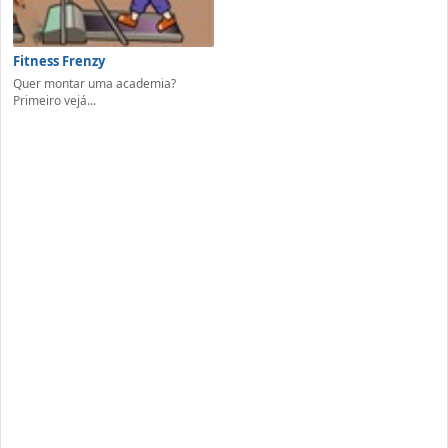
Fitness Frenzy
Quer montar uma academia?
Primeiro vejá...