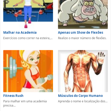
Malhar na Academia
Apenas um Show de Flexões
Exercícios como correr na esteira,...
Realize o maior número de flexões.
Fitness Rush
Músculos do Corpo Humano
Para malhar em uma academia
Aprenda o nome e localização dos...
precisa...