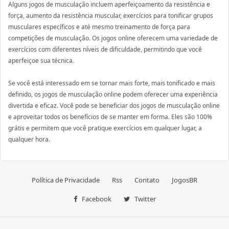
Alguns jogos de musculação incluem aperfeiçoamento da resistência e
força, aumento da resistência muscular, exercícios para tonificar grupos
musculares específicos e até mesmo treinamento de força para
competições de musculação. Os jogos online oferecem uma variedade de
exercícios com diferentes níveis de dificuldade, permitindo que você
aperfeiçoe sua técnica.
Se você está interessado em se tornar mais forte, mais tonificado e mais
definido, os jogos de musculação online podem oferecer uma experiência
divertida e eficaz. Você pode se beneficiar dos jogos de musculação online
e aproveitar todos os benefícios de se manter em forma. Eles são 100%
grátis e permitem que você pratique exercícios em qualquer lugar, a
qualquer hora.
Política de Privacidade
Rss
Contato
JogosBR
Facebook
Twitter