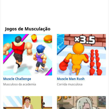
Jogos de Musculação
Muscle Challenge
Muscle Man Rush
Musculoso da academia
Corrida musculosa