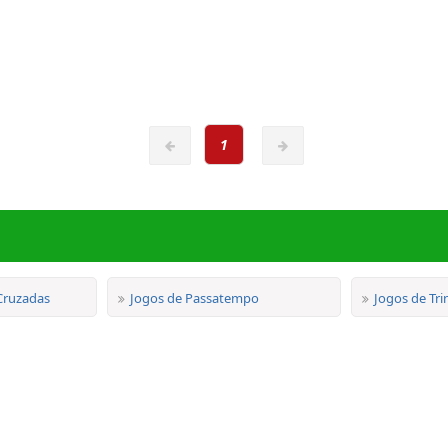
1
Cruzadas
Jogos de Passatempo
Jogos de Tri