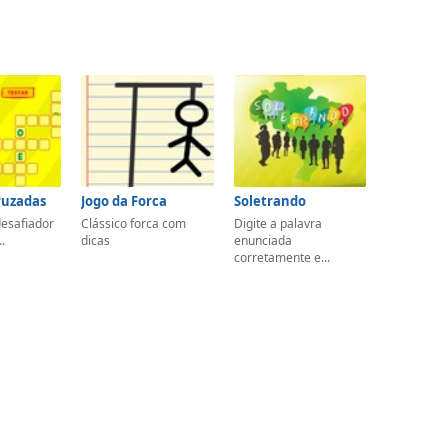
ruzadas
Jogo da Forca
Soletrando
desafiador
Clássico forca com
Digite a palavra
..
dicas
enunciada
corretamente e...