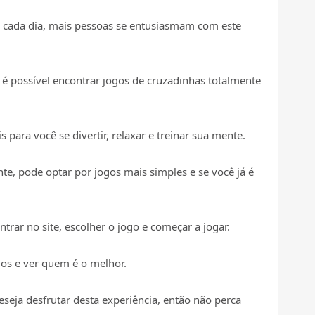
 A cada dia, mais pessoas se entusiasmam com este
 é possível encontrar jogos de cruzadinhas totalmente
 para você se divertir, relaxar e treinar sua mente.
nte, pode optar por jogos mais simples e se você já é
trar no site, escolher o jogo e começar a jogar.
os e ver quem é o melhor.
eseja desfrutar desta experiência, então não perca