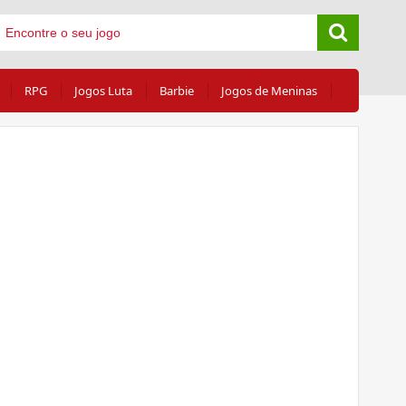
RPG
Jogos Luta
Barbie
Jogos de Meninas