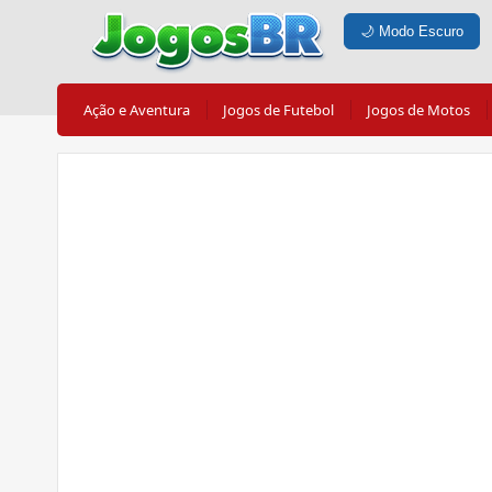
🌙
Modo Escuro
Ação e Aventura
Jogos de Futebol
Jogos de Motos