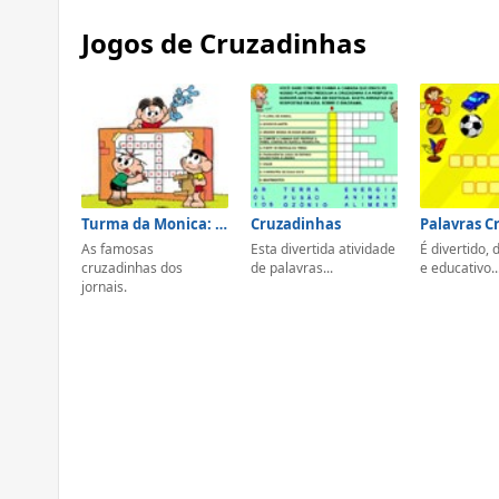
Jogos de Cruzadinhas
Turma da Monica: Cruzadinhas
Cruzadinhas
Palavras C
As famosas
Esta divertida atividade
É divertido, 
cruzadinhas dos
de palavras...
e educativo..
jornais.