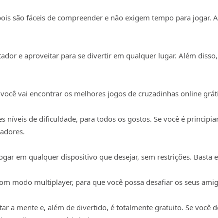
 pois são fáceis de compreender e não exigem tempo para jogar.
dor e aproveitar para se divertir em qualquer lugar. Além disso,
 você vai encontrar os melhores jogos de cruzadinhas online grátis
 níveis de dificuldade, para todos os gostos. Se você é principia
adores.
gar em qualquer dispositivo que desejar, sem restrições. Basta en
om modo multiplayer, para que você possa desafiar os seus amig
r a mente e, além de divertido, é totalmente gratuito. Se você d