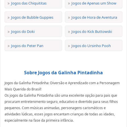
Jogos das Chiquititas
Jogos de Apenas um Show
Jogos de Bubble Guppies
Jogos de Hora de Aventura
Jogos do Doki
Jogos do Kick Buttowski
Jogos do Peter Pan
Jogos do Ursinho Pooh
Sobre Jogos da Galinha Pintadinha
Jogos da Galinha Pintadinha: Diversão e Aprendizado com a Personagem
Mais Querida do Brasil!
Os jogos da Galinha Pintadinha são uma excelente opção para pais que
procuram entretenimento seguro, educativo e divertido para seus filhos
pequenos. Com músicas animadas, personagens carismáticos e
atividades lúdicas, esses jogos encantam crianças de todas as idades,
especialmente na fase da primeira infância.