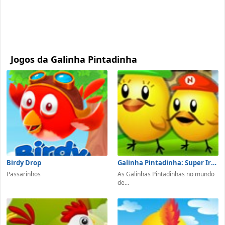
Jogos da Galinha Pintadinha
Birdy Drop
Galinha Pintadinha: Super Irmãs
Passarinhos
As Galinhas Pintadinhas no mundo
de...