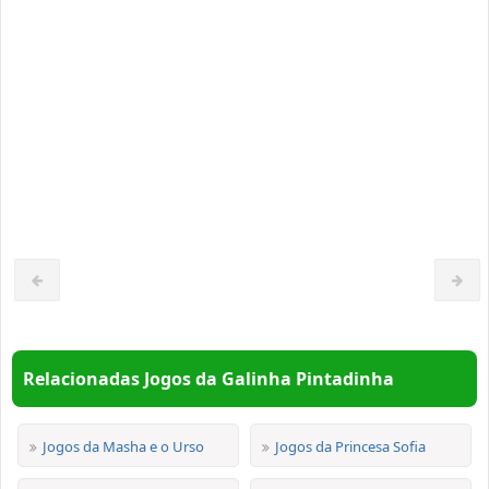
Relacionadas Jogos da Galinha Pintadinha
Jogos da Masha e o Urso
Jogos da Princesa Sofia