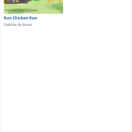
Run Chicken Run
Galinha da bruxa