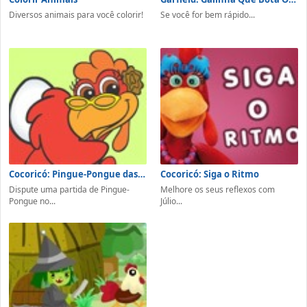
Diversos animais para você colorir!
Se você for bem rápido...
Cocoricó: Pingue-Pongue das Galinhas
Cocoricó: Siga o Ritmo
Dispute uma partida de Pingue-
Melhore os seus reflexos com
Pongue no...
Júlio...