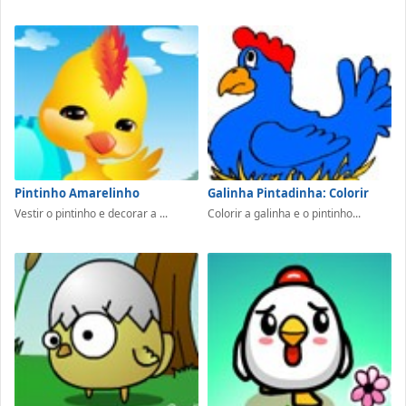
Pintinho Amarelinho
Galinha Pintadinha: Colorir
Vestir o pintinho e decorar a ...
Colorir a galinha e o pintinho...