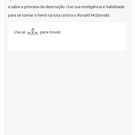
e salve a princesa da destruição. Use sua inteligência e habilidade
para se tornar o herói na luta contra o Ronald McDonald.
Use as
para mover.