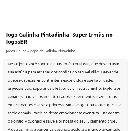
Jogo Galinha Pintadinha: Super Irmãs no
JogosBR
Jogos Online
»
Jogos da Galinha Pintadinha
Neste jogo, você controla duas irmãs corajosas, que devem usar
sua astúcia para escapar dos confins do terrível vilão. Desvende
quebra-cabeças, encontre itens escondidos e use habilidades
especiais para superar os obstáculos em seu caminho. Explore os
cenários maravilhosamente criados, experimente as aventuras
emocionantes e salve a princesa Pam e as galinhas antes que seja
tarde demais. Participe desta emocionante aventura, lute contra
o Ronald McDonald e salve a princesa do seu julgamento cruel.
Ajude as irmãs a vencer os desafios, explore o mundo encantado