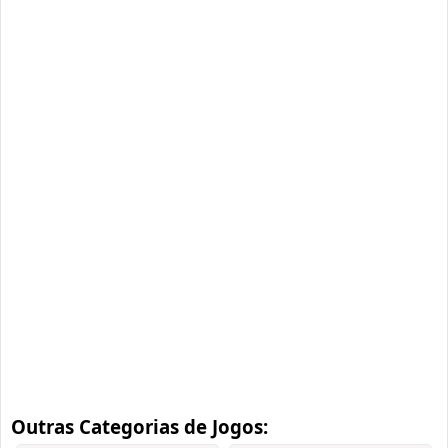
Outras Categorias de Jogos: