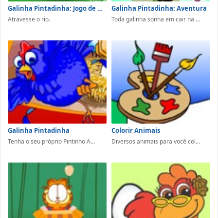
Galinha Pintadinha: Jogo de Raciocínio
Galinha Pintadinha: Aventura
Atravesse o rio.
Toda galinha sonha em cair na ...
Galinha Pintadinha
Colorir Animais
Tenha o seu próprio Pintinho A...
Diversos animais para você col...