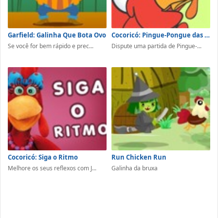
Garfield: Galinha Que Bota Ovo
Cocoricó: Pingue-Pongue das Galinhas
Se você for bem rápido e prec...
Dispute uma partida de Pingue-...
Cocoricó: Siga o Ritmo
Run Chicken Run
Melhore os seus reflexos com J...
Galinha da bruxa