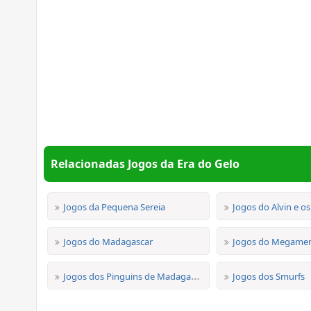
Relacionadas Jogos da Era do Gelo
Jogos da Pequena Sereia
Jogos do Alvin e os
Jogos do Madagascar
Jogos do Megame
Jogos dos Pinguins de Madagascar
Jogos dos Smurfs