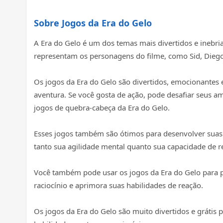
Sobre Jogos da Era do Gelo
A Era do Gelo é um dos temas mais divertidos e inebr
representam os personagens do filme, como Sid, Diego
Os jogos da Era do Gelo são divertidos, emocionantes 
aventura. Se você gosta de ação, pode desafiar seus am
jogos de quebra-cabeça da Era do Gelo.
Esses jogos também são ótimos para desenvolver suas h
tanto sua agilidade mental quanto sua capacidade de r
Você também pode usar os jogos da Era do Gelo para pa
raciocínio e aprimora suas habilidades de reação.
Os jogos da Era do Gelo são muito divertidos e grátis 