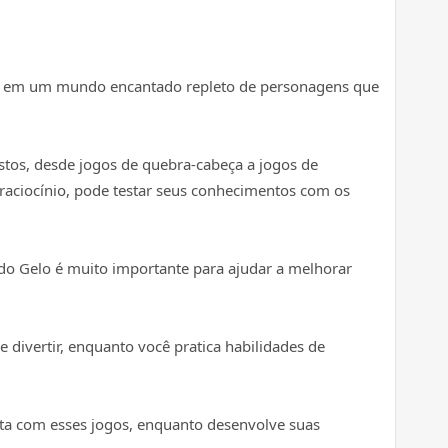
trar em um mundo encantado repleto de personagens que
stos, desde jogos de quebra-cabeça a jogos de
e raciocínio, pode testar seus conhecimentos com os
 do Gelo é muito importante para ajudar a melhorar
divertir, enquanto você pratica habilidades de
irta com esses jogos, enquanto desenvolve suas