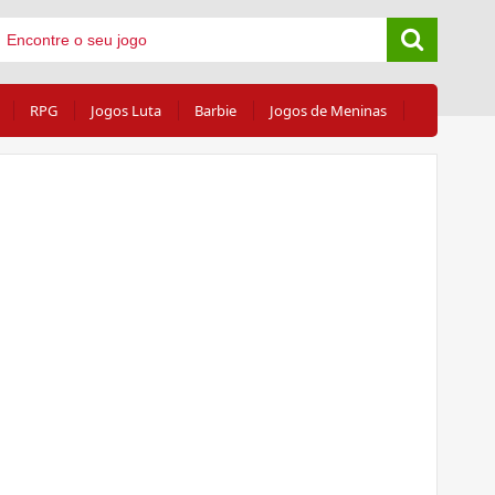
RPG
Jogos Luta
Barbie
Jogos de Meninas