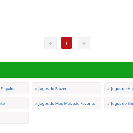
1
 Esquilos
Jogos do Frozen
Jogos do Ha
nte
Jogos do Meu Malvado Favorito
Jogos do Sh