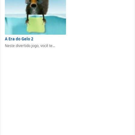
A Era do Gelo 2
Neste divertido jogo, você te...