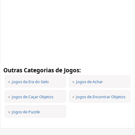
Outras Categorias de Jogos:
Jogos da Era do Gelo
Jogos de Achar
Jogos de Caçar Objetos
Jogos de Encontrar Objetos
Jogos de Puzzle