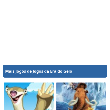
Mais Jogos de Jogos da Era do Gelo