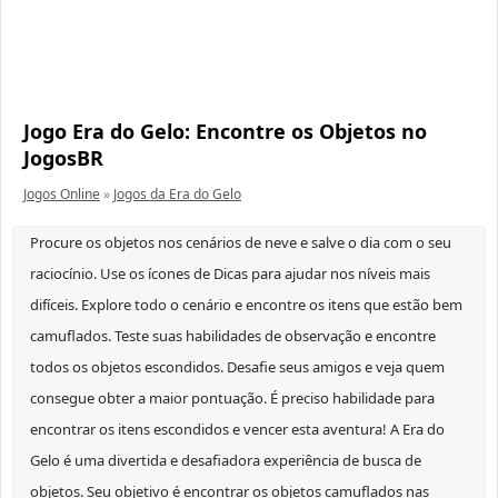
Jogo Era do Gelo: Encontre os Objetos no
JogosBR
Jogos Online
»
Jogos da Era do Gelo
Procure os objetos nos cenários de neve e salve o dia com o seu
raciocínio. Use os ícones de Dicas para ajudar nos níveis mais
difíceis. Explore todo o cenário e encontre os itens que estão bem
camuflados. Teste suas habilidades de observação e encontre
todos os objetos escondidos. Desafie seus amigos e veja quem
consegue obter a maior pontuação. É preciso habilidade para
encontrar os itens escondidos e vencer esta aventura! A Era do
Gelo é uma divertida e desafiadora experiência de busca de
objetos. Seu objetivo é encontrar os objetos camuflados nas