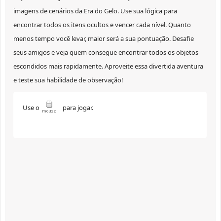
imagens de cenários da Era do Gelo. Use sua lógica para
encontrar todos os itens ocultos e vencer cada nível. Quanto
menos tempo você levar, maior será a sua pontuação. Desafie
seus amigos e veja quem consegue encontrar todos os objetos
escondidos mais rapidamente. Aproveite essa divertida aventura
e teste sua habilidade de observação!
Use o
para jogar.