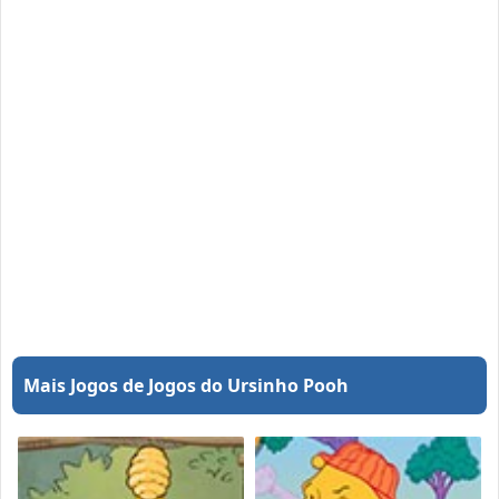
Mais Jogos de Jogos do Ursinho Pooh