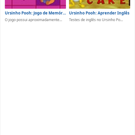
Ursinho Pooh: Jogo de Memória
Ursinho Pooh: Aprender Inglês
O jogo possui aproximadamente...
Testes de inglês no Ursinho Po...