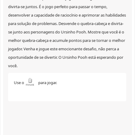
divirta-se juntos. É o jogo perfeito para passar o tempo,
desenvolver a capacidade de raciocínio e aprimorar as habilidades
para solução de problemas. Desvende o quebra-cabeça e divirta-
se junto aos personagens do Ursinho Pooh. Mostre que você é o
melhor quebra-cabeça e acumule pontos para se tornar o melhor
jogador. Venha e jogue este emocionante desafio, não perca a
oportunidade de se divertir. O Ursinho Pooh está esperando por
você.
Use o
para jogar.