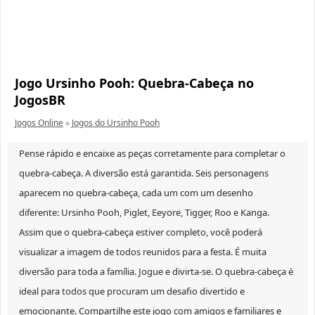
Jogo Ursinho Pooh: Quebra-Cabeça no
JogosBR
Jogos Online
»
Jogos do Ursinho Pooh
Pense rápido e encaixe as peças corretamente para completar o
quebra-cabeça. A diversão está garantida. Seis personagens
aparecem no quebra-cabeça, cada um com um desenho
diferente: Ursinho Pooh, Piglet, Eeyore, Tigger, Roo e Kanga.
Assim que o quebra-cabeça estiver completo, você poderá
visualizar a imagem de todos reunidos para a festa. É muita
diversão para toda a família. Jogue e divirta-se. O quebra-cabeça é
ideal para todos que procuram um desafio divertido e
emocionante. Compartilhe este jogo com amigos e familiares e