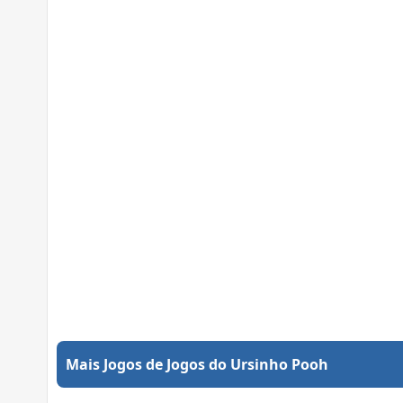
Mais Jogos de Jogos do Ursinho Pooh