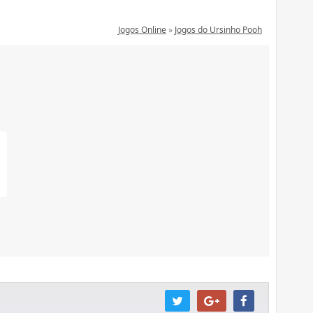
Jogos Online
»
Jogos do Ursinho Pooh