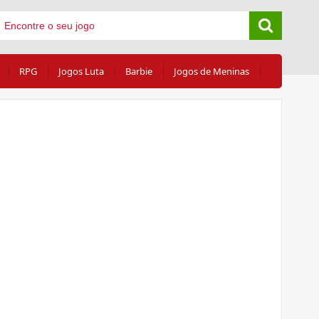
RPG
Jogos Luta
Barbie
Jogos de Meninas