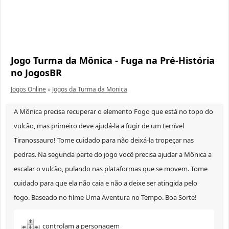
Jogo Turma da Mônica - Fuga na Pré-História
no JogosBR
Jogos Online
»
Jogos da Turma da Monica
A Mônica precisa recuperar o elemento Fogo que está no topo do
vulcão, mas primeiro deve ajudá-la a fugir de um terrível
Tiranossauro! Tome cuidado para não deixá-la tropeçar nas
pedras. Na segunda parte do jogo você precisa ajudar a Mônica a
escalar o vulcão, pulando nas plataformas que se movem. Tome
cuidado para que ela não caia e não a deixe ser atingida pelo
fogo. Baseado no filme Uma Aventura no Tempo. Boa Sorte!
controlam a personagem