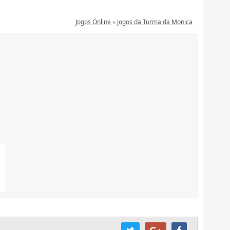
Jogos Online
»
Jogos da Turma da Monica