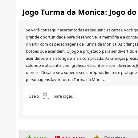
Jogo Turma da Monica: Jogo do
Se você conseguir acertar todas as sequências certas, você 
grande oportunidade para desenvolver a memória e a conce
divertir com os personagens da Turma da Mônica. As criança
botões que acendem. O jogo é projetado para ser divertido e 
acendidos é mais longa e mais complicada. As crianças precis
colorido e atraente, com gráficos vibrantes e som divertido.
oferece. Desafie-se a superar seus próprios limites e pratiq
personagens favoritos da Turma da Mônica.
Use o
para jogar.