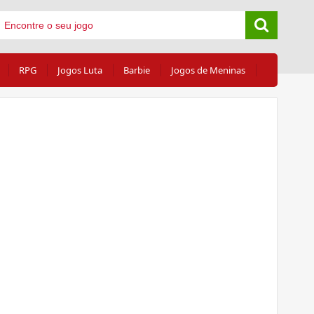
RPG
Jogos Luta
Barbie
Jogos de Meninas