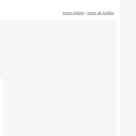
Jogos Online
»
Jogos de Aviões