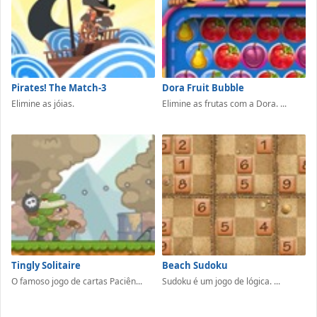
Pirates! The Match-3
Dora Fruit Bubble
Elimine as jóias.
Elimine as frutas com a Dora. ...
Tingly Solitaire
Beach Sudoku
O famoso jogo de cartas Paciên...
Sudoku é um jogo de lógica. ...