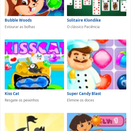
Bubble Woods
Solitaire Klondike
Estourar as bolhas
O clássico Paciência
Kiss Cat
Super Candy Blast
Resgate os peixinhos
Elimine os doces