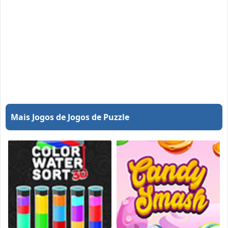
Mais Jogos de Jogos de Puzzle