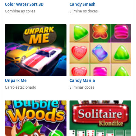
Color Water Sort 3D
Candy Smash
Combine as cores
Elimine os doces
Unpark Me
Candy Mania
Carro estacionado
Eliminar doces