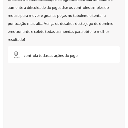
aumente a dificuldade do jogo. Use os controles simples do
mouse para mover e girar as peças no tabuleiro e tentar a
pontuação mais alta. Vença os desafios deste jogo de domínio
emocionante e colete todas as moedas para obter o melhor
resultado!
controla todas as ações do jogo