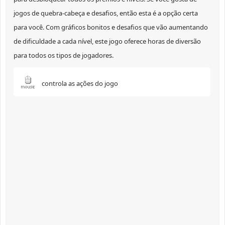
jogos de quebra-cabeça e desafios, então esta é a opção certa
para você. Com gráficos bonitos e desafios que vão aumentando
de dificuldade a cada nível, este jogo oferece horas de diversão
para todos os tipos de jogadores.
controla as ações do jogo