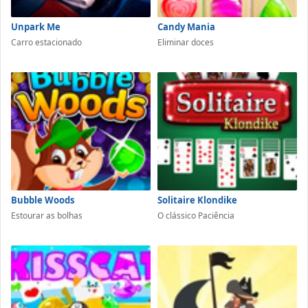
Unpark Me
Candy Mania
Carro estacionado
Eliminar doces
Bubble Woods
Solitaire Klondike
Estourar as bolhas
O clássico Paciência