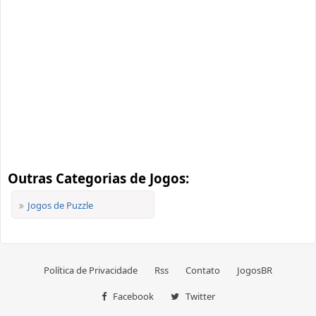
Outras Categorias de Jogos:
Jogos de Puzzle
Política de Privacidade
Rss
Contato
JogosBR
Facebook
Twitter