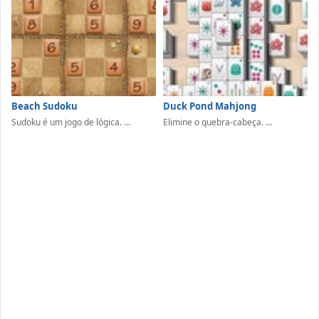
Beach Sudoku
Duck Pond Mahjong
Sudoku é um jogo de lógica. ...
Elimine o quebra-cabeça. ...