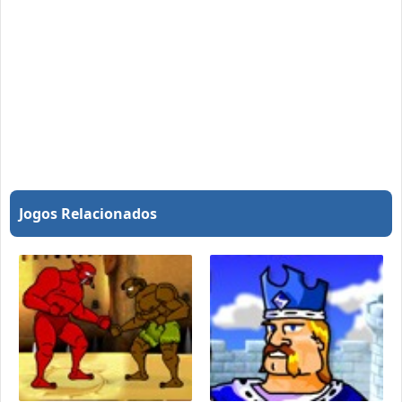
Jogos Relacionados