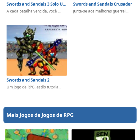
Swords and Sandals 3 Solo Ultratus
Swords and Sandals Crusader
A cada batalha vencida, você ...
Junte-se aos melhores guerrei...
Swords and Sandals 2
Um jogo de RPG, estilo tutoria...
Mais Jogos de Jogos de RPG