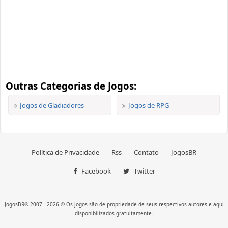
Outras Categorias de Jogos:
Jogos de Gladiadores
Jogos de RPG
Política de Privacidade
Rss
Contato
JogosBR
Facebook
Twitter
JogosBR® 2007 - 2026 © Os jogos são de propriedade de seus respectivos autores e aqui
disponibilizados gratuitamente.