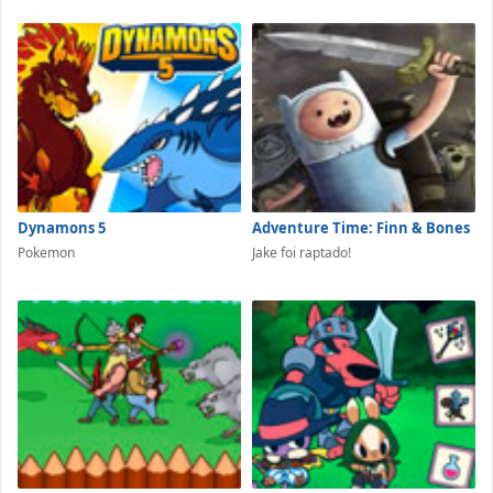
Dynamons 5
Adventure Time: Finn & Bones
Pokemon
Jake foi raptado!