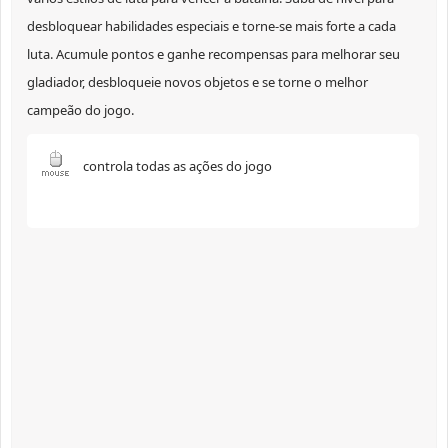
desbloquear habilidades especiais e torne-se mais forte a cada
luta. Acumule pontos e ganhe recompensas para melhorar seu
gladiador, desbloqueie novos objetos e se torne o melhor
campeão do jogo.
controla todas as ações do jogo