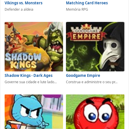
Vikings vs. Monsters
Matching Card Heroes
Defender a aldeia
Memória RPG
Shadow Kings - Dark Ages
Goodgame Empire
Governe sua cidade e lute lado...
Construa e administre o seu pr...