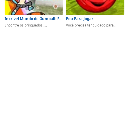
Incrível Mundo de Gumball: Fellowship of the Things
Pou Para Jogar
Encontre os brinquedos. ...
Você precisa ter cuidado para...