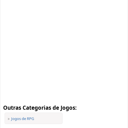
Outras Categorias de Jogos:
Jogos de RPG