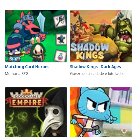
Matching Card Heroes
Shadow Kings - Dark Ages
Memória RPG
Governe sua cidade e lute lado...