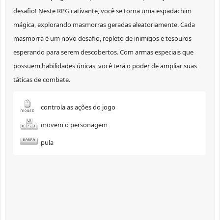
desafio! Neste RPG cativante, você se torna uma espadachim
mágica, explorando masmorras geradas aleatoriamente. Cada
masmorra é um novo desafio, repleto de inimigos e tesouros
esperando para serem descobertos. Com armas especiais que
possuem habilidades únicas, você terá o poder de ampliar suas
táticas de combate.
controla as ações do jogo
movem o personagem
pula