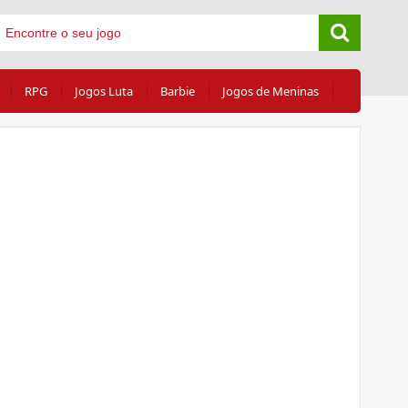
RPG
Jogos Luta
Barbie
Jogos de Meninas