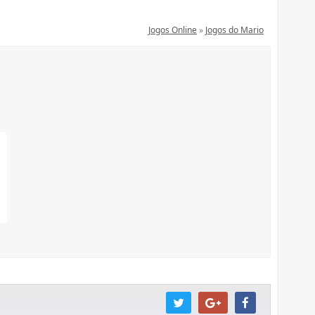
Jogos Online
»
Jogos do Mario