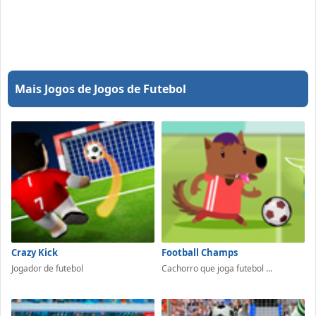
Mais Jogos de Jogos de Futebol
Crazy Kick
Football Champs
Jogador de futebol
Cachorro que joga futebol ...