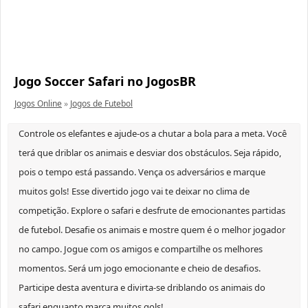
Jogo Soccer Safari no JogosBR
Jogos Online
»
Jogos de Futebol
Controle os elefantes e ajude-os a chutar a bola para a meta. Você
terá que driblar os animais e desviar dos obstáculos. Seja rápido,
pois o tempo está passando. Vença os adversários e marque
muitos gols! Esse divertido jogo vai te deixar no clima de
competição. Explore o safari e desfrute de emocionantes partidas
de futebol. Desafie os animais e mostre quem é o melhor jogador
no campo. Jogue com os amigos e compartilhe os melhores
momentos. Será um jogo emocionante e cheio de desafios.
Participe desta aventura e divirta-se driblando os animais do
safari enquanto marca muitos gols!