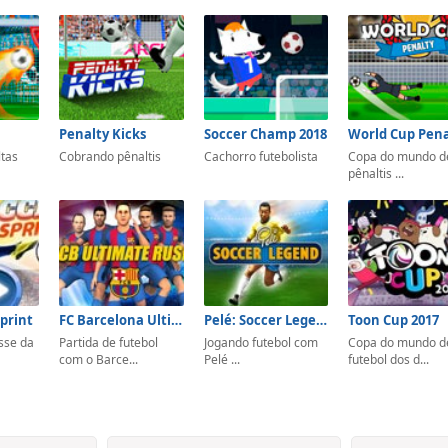
Penalty Kicks
Soccer Champ 2018
ltas
Cobrando pênaltis
Cachorro futebolista
Copa do mundo d
pênaltis ...
Sprint
FC Barcelona Ultimate Rush
Pelé: Soccer Legend
Toon Cup 2017
sse da
Partida de futebol
Jogando futebol com
Copa do mundo d
com o Barce...
Pelé ...
futebol dos d...