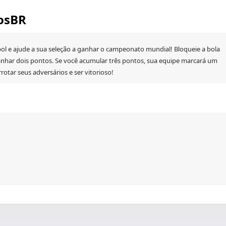
osBR
ol e ajude a sua seleção a ganhar o campeonato mundial! Bloqueie a bola
nhar dois pontos. Se você acumular três pontos, sua equipe marcará um
otar seus adversários e ser vitorioso!