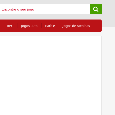
RPG
Jogos Luta
Barbie
Jogos de Meninas