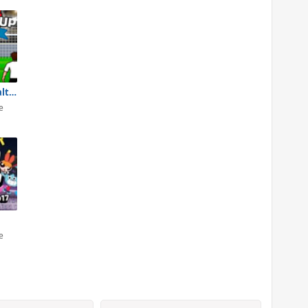
World Cup Penalty 2018
e
e