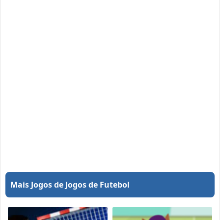
Mais Jogos de Jogos de Futebol