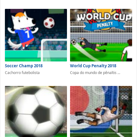
Soccer Champ 2018
World Cup Penalty 2018
Cachorro futebolista
Copa do mundo de pênaltis ...