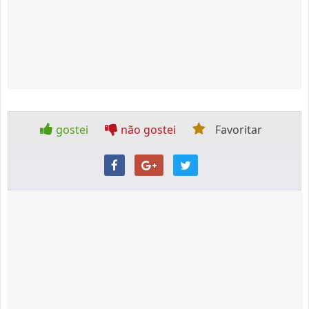
gostei
não gostei
Favoritar