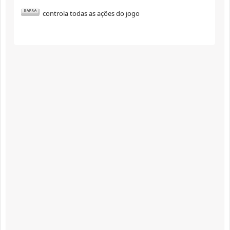
controla todas as ações do jogo