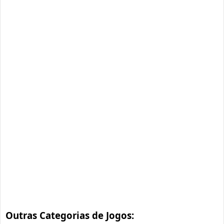
Outras Categorias de Jogos: