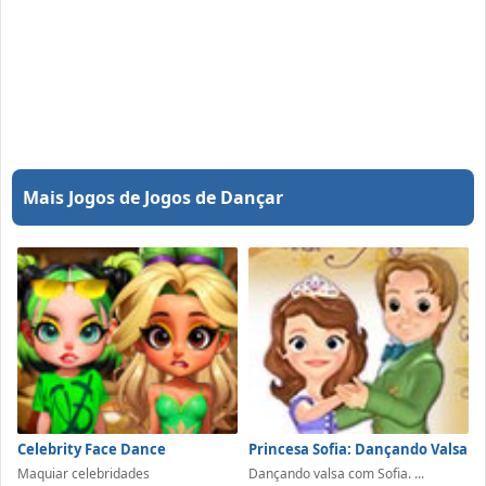
Mais Jogos de Jogos de Dançar
Celebrity Face Dance
Princesa Sofia: Dançando Valsa
Maquiar celebridades
Dançando valsa com Sofia. ...