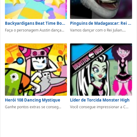
Backyardigans Beat Time Boogie
Pinguins de Madagascar: Rei Julian Dançando
Faça o personagem Austin dança...
Vamos dançar com o Rei Julian....
Herói 108 Dancing Mystique
Líder de Torcida Monster High
Ganhe pontos extras se conseg...
Você consegue impressionar a C...