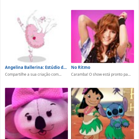
Angelina Ballerina: Estúdio de Dança
No Ritmo
Compartilhe a sua criação com...
Caramba! O show está pronto pa...