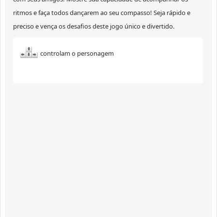
ritmos e faça todos dançarem ao seu compasso! Seja rápido e
preciso e vença os desafios deste jogo único e divertido.
controlam o personagem