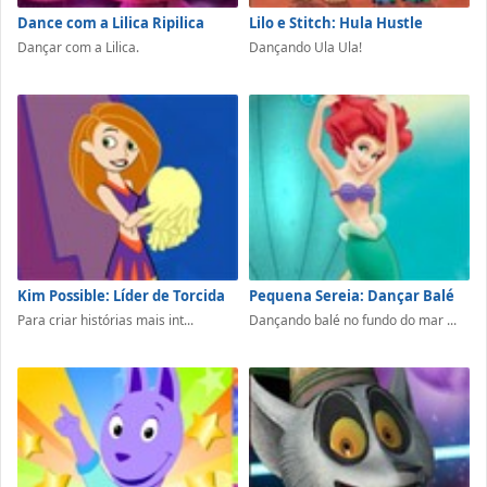
Dance com a Lilica Ripilica
Lilo e Stitch: Hula Hustle
Dançar com a Lilica.
Dançando Ula Ula!
Kim Possible: Líder de Torcida
Pequena Sereia: Dançar Balé
Para criar histórias mais int...
Dançando balé no fundo do mar ...