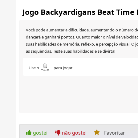
Jogo Backyardigans Beat Time 
Você pode aumentar a dificuldade, aumentando o número de pa
dançará e ganhará pontos. Quanto maior o nível de velocida
suas habilidades de memória, reflexo, e percepção visual. 
as sequências. Teste suas habilidades e se divirta!
Use o
para jogar.
gostei
não gostei
Favoritar