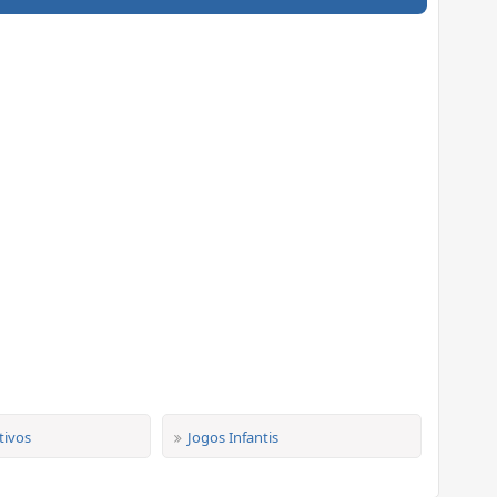
tivos
Jogos Infantis