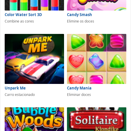
Color Water Sort 3D
Candy Smash
Combine as cores
Elimine os doces
Unpark Me
Candy Mania
Carro estacionado
Eliminar doces