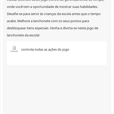
onde você tem a oportunidade de mostrar suas habilidades.
Desafie-se para servir às crianças da escola antes que o tempo
acabe. Melhore a lanchonete com os seus pontos para
desbloquear itens especiais. Venha e divirta-se neste jogo de
lanchonete da escola!
controla todas as ações do jogo