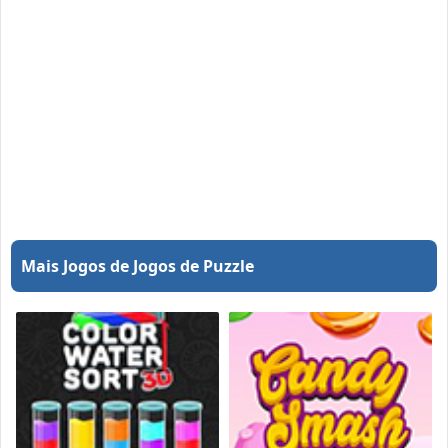
Mais Jogos de Jogos de Puzzle