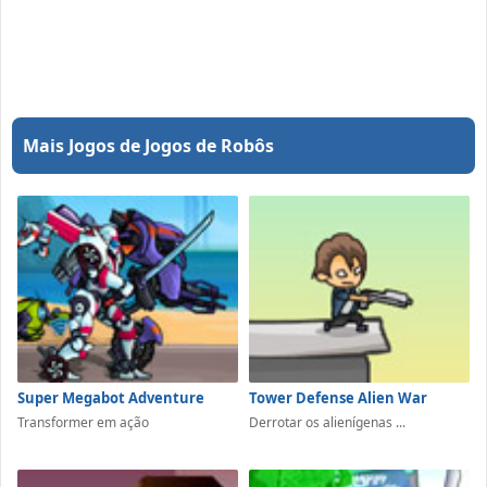
Mais Jogos de Jogos de Robôs
Super Megabot Adventure
Tower Defense Alien War
Transformer em ação
Derrotar os alienígenas ...