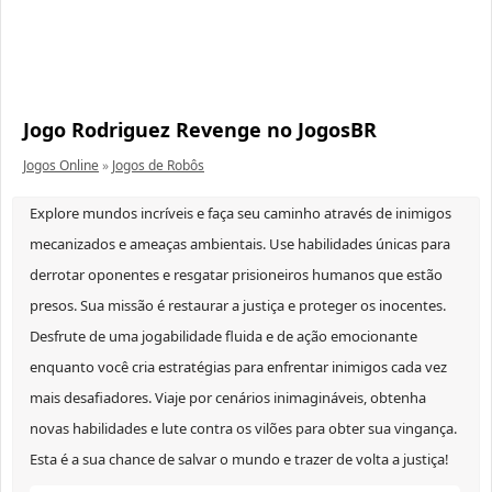
Jogo Rodriguez Revenge no JogosBR
Jogos Online
»
Jogos de Robôs
Explore mundos incríveis e faça seu caminho através de inimigos
mecanizados e ameaças ambientais. Use habilidades únicas para
derrotar oponentes e resgatar prisioneiros humanos que estão
presos. Sua missão é restaurar a justiça e proteger os inocentes.
Desfrute de uma jogabilidade fluida e de ação emocionante
enquanto você cria estratégias para enfrentar inimigos cada vez
mais desafiadores. Viaje por cenários inimagináveis, obtenha
novas habilidades e lute contra os vilões para obter sua vingança.
Esta é a sua chance de salvar o mundo e trazer de volta a justiça!