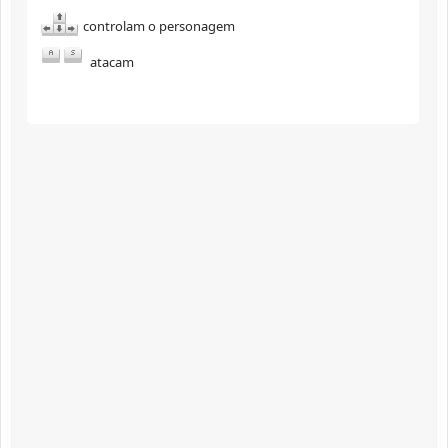
controlam o personagem
atacam