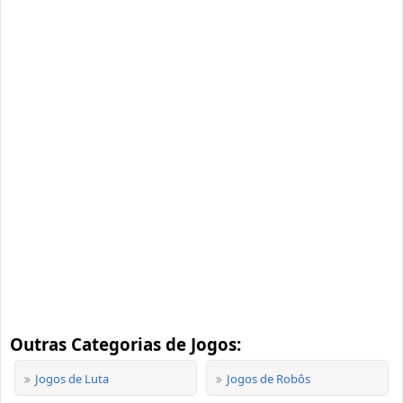
Outras Categorias de Jogos:
Jogos de Luta
Jogos de Robôs