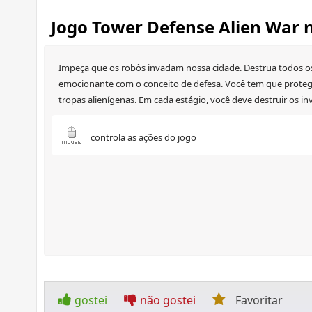
Jogo Tower Defense Alien War 
Impeça que os robôs invadam nossa cidade. Destrua todos os 
emocionante com o conceito de defesa. Você tem que protege
tropas alienígenas. Em cada estágio, você deve destruir os 
controla as ações do jogo
gostei
não gostei
Favoritar