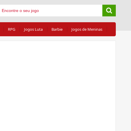
RPG
Jogos Luta
Barbie
Jogos de Meninas