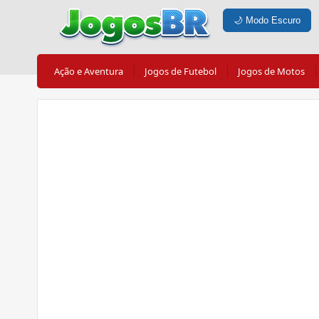
🌙
Modo Escuro
Ação e Aventura
Jogos de Futebol
Jogos de Motos