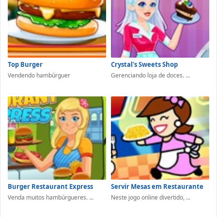
Top Burger
Crystal's Sweets Shop
Vendendo hambúrguer
Gerenciando loja de doces. ...
Burger Restaurant Express
Servir Mesas em Restaurante
Venda muitos hambúrgueres. ...
Neste jogo online divertido, ...