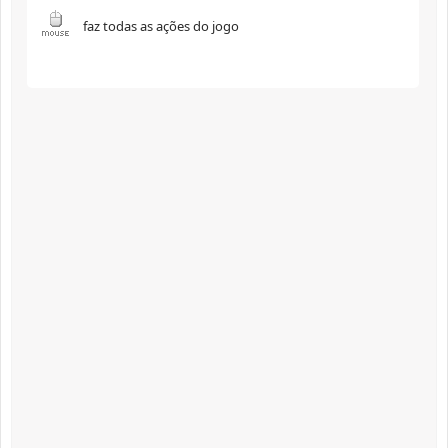
faz todas as ações do jogo