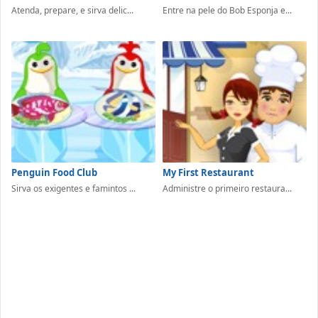
Atenda, prepare, e sirva delic...
Entre na pele do Bob Esponja e...
Penguin Food Club
My First Restaurant
Sirva os exigentes e famintos ...
Administre o primeiro restaura...