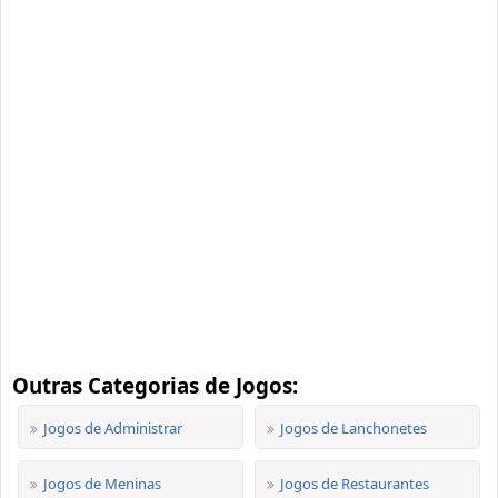
Outras Categorias de Jogos:
Jogos de Administrar
Jogos de Lanchonetes
Jogos de Meninas
Jogos de Restaurantes