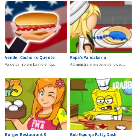
Vender Cachorro Quente
Papa's Pancakeria
Vá de bairro em bairro e fiqu...
Administre e prepare delicioso...
Burger Restaurant 3
Bob Esponja Patty Dash