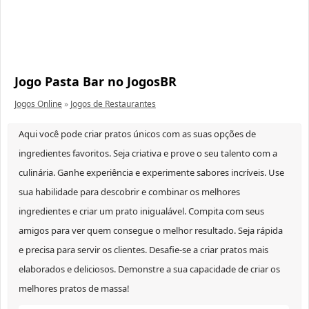
Jogo Pasta Bar no JogosBR
Jogos Online
»
Jogos de Restaurantes
Aqui você pode criar pratos únicos com as suas opções de
ingredientes favoritos. Seja criativa e prove o seu talento com a
culinária. Ganhe experiência e experimente sabores incríveis. Use
sua habilidade para descobrir e combinar os melhores
ingredientes e criar um prato inigualável. Compita com seus
amigos para ver quem consegue o melhor resultado. Seja rápida
e precisa para servir os clientes. Desafie-se a criar pratos mais
elaborados e deliciosos. Demonstre a sua capacidade de criar os
melhores pratos de massa!