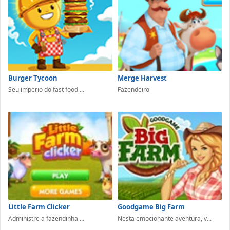
Burger Tycoon
Merge Harvest
Seu império do fast food ...
Fazendeiro
Little Farm Clicker
Goodgame Big Farm
Administre a fazendinha ...
Nesta emocionante aventura, v...