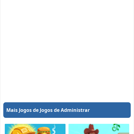
Mais Jogos de Jogos de Administrar