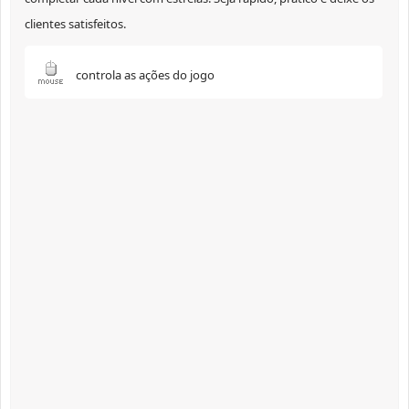
clientes satisfeitos.
controla as ações do jogo