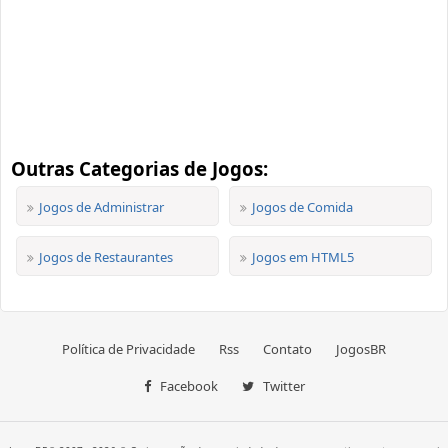
Outras Categorias de Jogos:
Jogos de Administrar
Jogos de Comida
Jogos de Restaurantes
Jogos em HTML5
Política de Privacidade
Rss
Contato
JogosBR
Facebook
Twitter