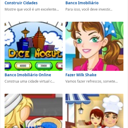
Construir Cidades
Banco Imobiliário
Mostre que você é um excelente...
Para isso, você deve investir...
Banco Imobiliário Online
Fazer Milk Shake
Construa uma cidade virtual c...
Vamos fazer refrescos, sorvete...