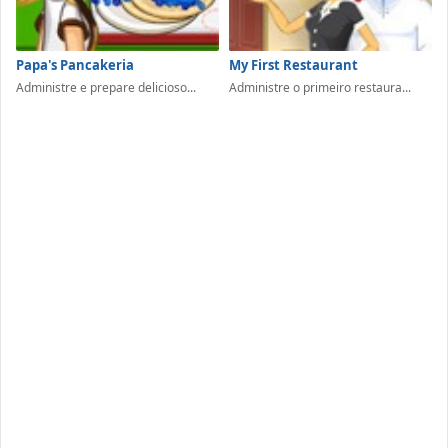
Papa's Pancakeria
My First Restaurant
Administre e prepare delicioso...
Administre o primeiro restaura...