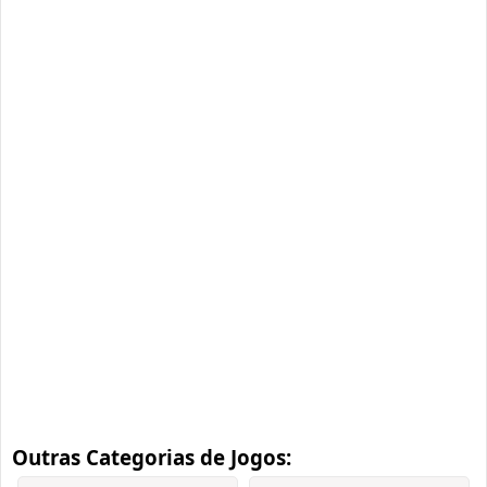
Outras Categorias de Jogos: