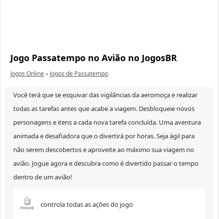
Jogo Passatempo no Avião no JogosBR
Jogos Online
»
Jogos de Passatempo
Você terá que se esquivar das vigilâncias da aeromoça e realizar
todas as tarefas antes que acabe a viagem. Desbloqueie novos
personagens e itens a cada nova tarefa concluída. Uma aventura
animada e desafiadora que o divertirá por horas. Seja ágil para
não serem descobertos e aproveite ao máximo sua viagem no
avião. Jogue agora e descubra como é divertido passar o tempo
dentro de um avião!
controla todas as ações do jogo