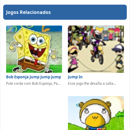
Jogos Relacionados
Jump In
Bob Esponja Jump Jump Jump
Esse jogo lhe desafia a salta...
Pule corda com Bob Esponja, Pa...