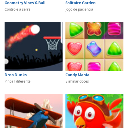
Geometry Vibes X-Ball
Solitaire Garden
Controle a serra
Jogo de paciência
Drop Dunks
Candy Mania
Pinball diferente
Eliminar doces