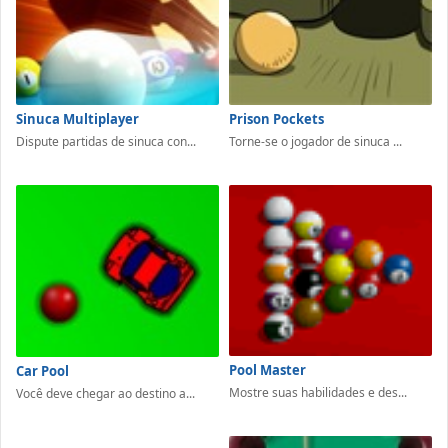
Sinuca Multiplayer
Prison Pockets
Dispute partidas de sinuca con...
Torne-se o jogador de sinuca ...
Pool Master
Car Pool
Mostre suas habilidades e des...
Você deve chegar ao destino a...